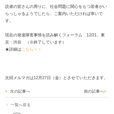
読者の皆さんの周りに、社会問題に関心をもつ若者がい
らっしゃるようでしたら、ご案内いただければ幸いで
す。
現在の発達障害事情を読み解くフォーラム 12/21、東
京・渋谷 （※終了しています）
★詳細は
こちら＞＞
次回メルマガは12月27日（金）とさせていただきます。
次の記事へ
前の記事へ
一覧へ戻る