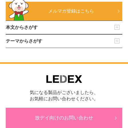
メルマガ登録はこちら
本文からさがす
テーマからさがす
気になる製品がございましたら、
お気軽にお問い合わせください。
放デイ向けのお問い合わせ