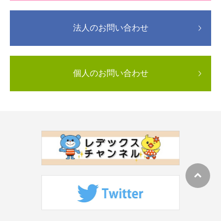
法人のお問い合わせ
個人のお問い合わせ