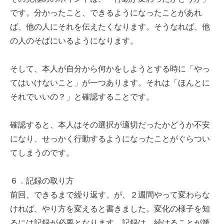
です。分かったこと、できるようになったことがあれ
ば、他の人にそれを伝えたくなります。そうなれば、他
の人のそばにいるようになります。
そして、本人が自分から何かをしようとする時に「やっ
てはいけないこと」が一つあります。それは「ほんとに
それでいいの？」と確認することです。
確認すると、本人はその選択が適切だったかどうか不安
になり、せっかく行動するようになったことがぐらつい
てしまうのです。
６．記録の取り方
前回、できるまで繰り返す、が、２週間やって変わらな
ければ、やり方を変えると書きました。変化の様子を知
るには記録が必要となります。記録は、続けることが第