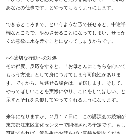
あなたの仕事です」とやってもらうようにします。
できるところまで、というような形で任せると、中途半
端なところで、やめさせることになってしまい、せっか
くの意欲に水を差すことになってしまうからです。
○不適切な行動への対処
その都度、反応をすると、「お母さんにこちらを向いて
もらう方法」として身につけてしまう可能性がありま
す。ですから、見逃せる場合は、見逃します。そして、
やってほしいことを実際にやり、これをしてほしい、と
示すとそれを真似してやってくれるようになります。
来年になりますが、２月１７日に、この講演会の続編が
東京都江東区文化センターで開催される予定です。もし
可能であれば、篁先生のお話をぜひ直接お聞きくださ