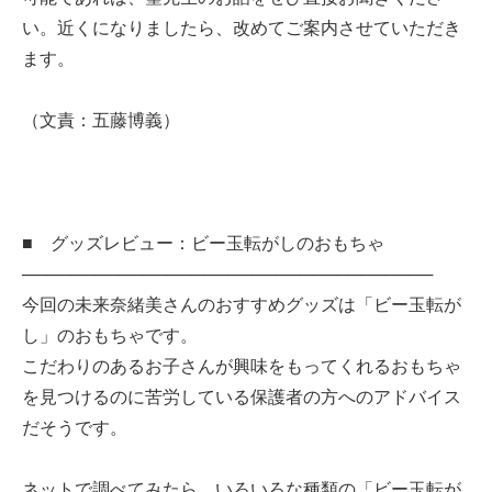
い。近くになりましたら、改めてご案内させていただき
ます。
（文責：五藤博義）
■ グッズレビュー：ビー玉転がしのおもちゃ
──────────────────────────────────
今回の未来奈緒美さんのおすすめグッズは「ビー玉転が
し」のおもちゃです。
こだわりのあるお子さんが興味をもってくれるおもちゃ
を見つけるのに苦労している保護者の方へのアドバイス
だそうです。
ネットで調べてみたら、いろいろな種類の「ビー玉転が