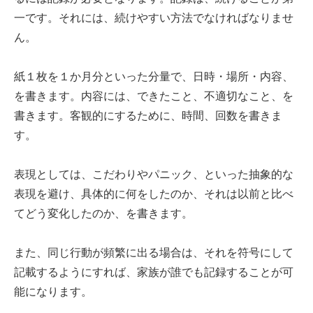
一です。それには、続けやすい方法でなければなりませ
ん。
紙１枚を１か月分といった分量で、日時・場所・内容、
を書きます。内容には、できたこと、不適切なこと、を
書きます。客観的にするために、時間、回数を書きま
す。
表現としては、こだわりやパニック、といった抽象的な
表現を避け、具体的に何をしたのか、それは以前と比べ
てどう変化したのか、を書きます。
また、同じ行動が頻繁に出る場合は、それを符号にして
記載するようにすれば、家族が誰でも記録することが可
能になります。