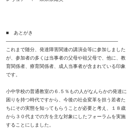
■ あとがき
──────────────────────────────────
これまで随分、発達障害関連の講演会等に参加しました
が、参加者の多くは当事者の父母や祖父母で、他に、教
育関係者、療育関係者、成人当事者が含まれている印象
です。
小中学校の普通教室の６.５％もの人がなんらかの発達に
困りを持つ時代ですから、今後の社会変革を担う若者た
ちにその実態を知ってもらうことが必要と考え、１８歳
から３０代までの方を主な対象にしたフォーラムを実施
することにしました。