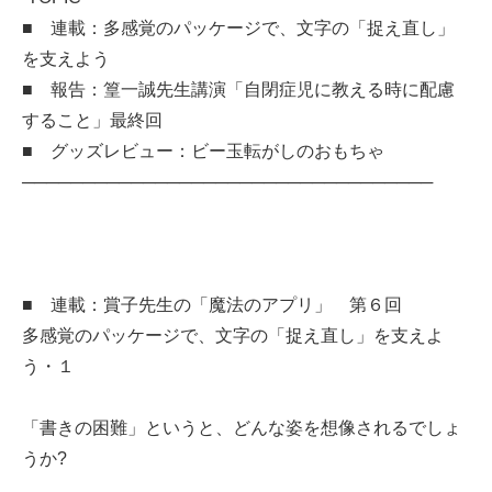
■ 連載：多感覚のパッケージで、文字の「捉え直し」
を支えよう
■ 報告：篁一誠先生講演「自閉症児に教える時に配慮
すること」最終回
■ グッズレビュー：ビー玉転がしのおもちゃ
──────────────────────────────────
■ 連載：賞子先生の「魔法のアプリ」 第６回
多感覚のパッケージで、文字の「捉え直し」を支えよ
う・１
「書きの困難」というと、どんな姿を想像されるでしょ
うか?