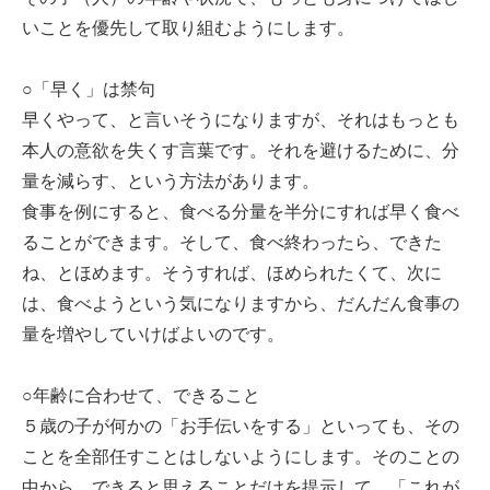
いことを優先して取り組むようにします。
○「早く」は禁句
早くやって、と言いそうになりますが、それはもっとも
本人の意欲を失くす言葉です。それを避けるために、分
量を減らす、という方法があります。
食事を例にすると、食べる分量を半分にすれば早く食べ
ることができます。そして、食べ終わったら、できた
ね、とほめます。そうすれば、ほめられたくて、次に
は、食べようという気になりますから、だんだん食事の
量を増やしていけばよいのです。
○年齢に合わせて、できること
５歳の子が何かの「お手伝いをする」といっても、その
ことを全部任すことはしないようにします。そのことの
中から、できると思えることだけを提示して、「これが