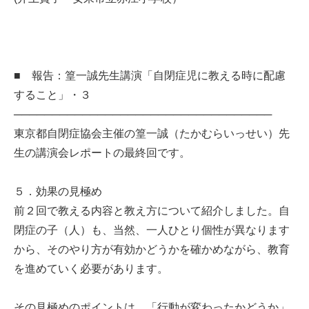
■ 報告：篁一誠先生講演「自閉症児に教える時に配慮
すること」・３
──────────────────────────────────
東京都自閉症協会主催の篁一誠（たかむらいっせい）先
生の講演会レポートの最終回です。
５．効果の見極め
前２回で教える内容と教え方について紹介しました。自
閉症の子（人）も、当然、一人ひとり個性が異なります
から、そのやり方が有効かどうかを確かめながら、教育
を進めていく必要があります。
その見極めのポイントは、「行動が変わったかどうか」