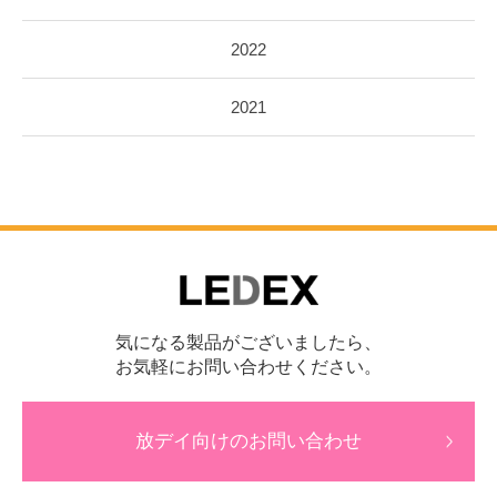
2022
2021
気になる製品がございましたら、
お気軽にお問い合わせください。
放デイ向けのお問い合わせ