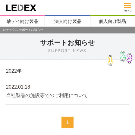
MENU
放デイ向け製品
法人向け製品
個人向け製品
レデックス サポートお知らせ
サポートお知らせ
SUPPORT NEWS
2022年
2022.01.18
当社製品の施設等でのご利用について
1