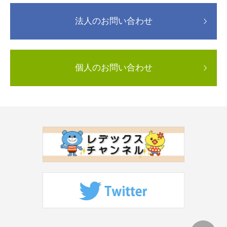
法人のお問い合わせ
個人のお問い合わせ