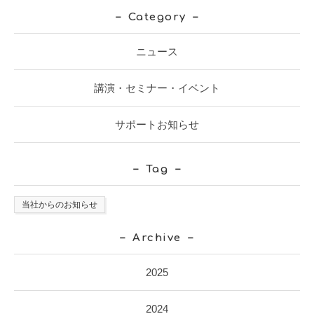
Category
ニュース
講演・セミナー・イベント
サポートお知らせ
Tag
当社からのお知らせ
Archive
2025
2024