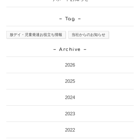
Tag
放デイ・児童発達お役立ち情報
当社からのお知らせ
Archive
2026
2025
2024
2023
2022