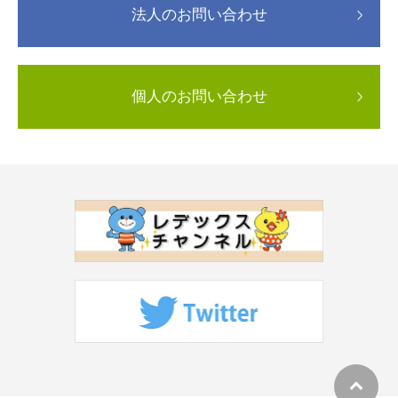
法人のお問い合わせ
個人のお問い合わせ