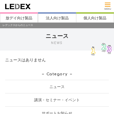
MENU
放デイ向け製品
法人向け製品
個人向け製品
レデックスからのニュース
ニュース
NEWS
ニュースはありません
Category
ニュース
講演・セミナー・イベント
サポートお知らせ