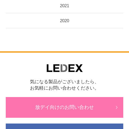
2021
2020
気になる製品がございましたら、
お気軽にお問い合わせください。
放デイ向けのお問い合わせ