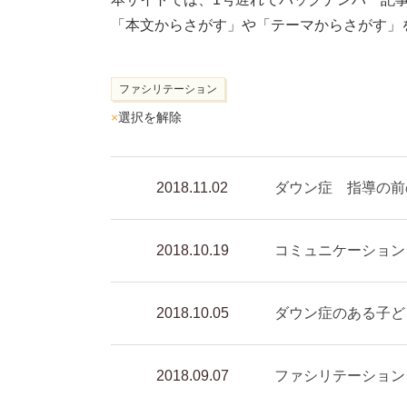
「本文からさがす」や「テーマからさがす」
ファシリテーション
×
選択を解除
2018.11.02
ダウン症 指導の前
2018.10.19
コミュニケーション
2018.10.05
ダウン症のある子ど
2018.09.07
ファシリテーション