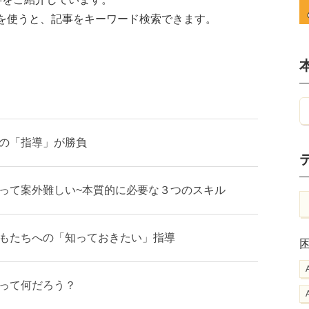
を使うと、記事をキーワード検索できます。
の「指導」が勝負
って案外難しい~本質的に必要な３つのスキル
もたちへの「知っておきたい」指導
って何だろう？