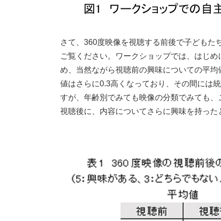
さて、360度映像を視聴する前後で子どもた
ご覧ください。ワークショップでは、はじめ
め、当然ながら視聴前の興味についての平均値
値はさらに0.3高くなっており、その間には
すが、年齢別でみても映像の分類でみても、
視聴後に、内容についてさらに興味を持った