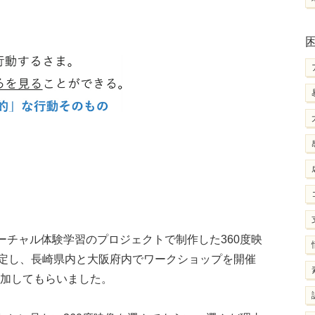
ーチャル体験学習のプロジェクトで制作した360度映
選定し、長崎県内と大阪府内でワークショップを開催
参加してもらいました。