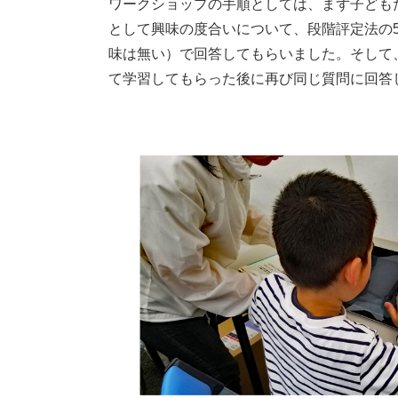
ワークショップの手順としては、まず子ども
として興味の度合いについて、段階評定法の5
味は無い）で回答してもらいました。そして
て学習してもらった後に再び同じ質問に回答