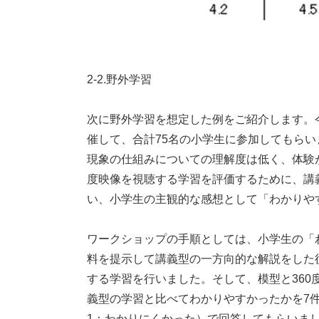
2-2.野外学習
次に野外学習を想定した例をご紹介します。
催して、合計75名の小学生に参加してもら
現象の仕組みについての理解度は低く、体験
度映像を視聴する学習を評価するために、講
い、小学生の主観的な感想として「わかりや
ワークショップの手順としては、小学生の「
料を提示して講義型の一方向的な解説をした
する学習を行いました。そして、模型と36
義型の学習と比べてわかりやすかったかを7件
1：わかりにくかった）で回答してもらいま