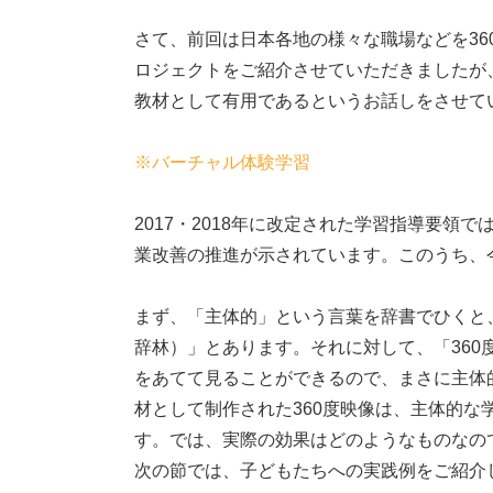
さて、前回は日本各地の様々な職場などを3
ロジェクトをご紹介させていただきましたが、
教材として有用であるというお話しをさせて
※バーチャル体験学習
2017・2018年に改定された学習指導要領
業改善の推進が示されています。このうち、
まず、「主体的」という言葉を辞書でひくと
辞林）」とあります。それに対して、「36
をあてて見ることができるので、まさに主体
材として制作された360度映像は、主体的な
す。では、実際の効果はどのようなものなの
次の節では、子どもたちへの実践例をご紹介