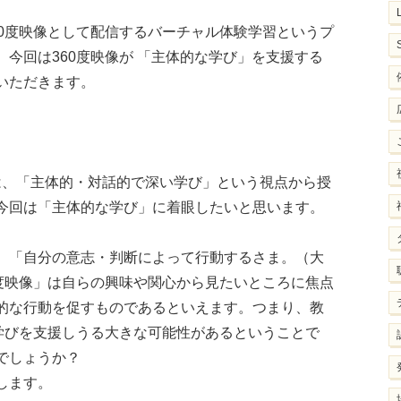
60度映像として配信するバーチャル体験学習というプ
今回は360度映像が 「主体的な学び」を支援する
いただきます。
では、「主体的・対話的で深い学び」という視点から授
今回は「主体的な学び」に着眼したいと思います。
、「自分の意志・判断によって行動するさま。（大
0度映像」は自らの興味や関心から見たいところに焦点
的な行動を促すものであるといえます。つまり、教
学びを支援しうる大きな可能性があるということで
でしょうか？
します。