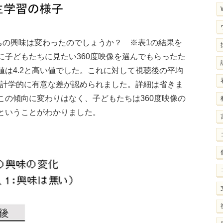
ちの興味は変わったのでしょうか？ ※表1の結果を
に子どもたちに見たい360度映像を選んでもらったた
は4.2と高い値でした。これに対して視聴後の平均
統計学的に有意な差が認められました。詳細は省きま
この傾向に変わりはなく、子どもたちは360度映像の
ということがわかりました。