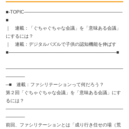
■-TOPIC───────────────────────────────
■
｜ 連載：「ぐちゃぐちゃな会議」を「意味ある会議」
にするには？
｜ 連載：デジタルパズルで子供の認知機能を伸ばす
■──────────────────────────────────■
─────────────────────────────────────
──────
─■ 連載：ファシリテーションって何だろう？
第２回「ぐちゃぐちゃな会議」を「意味ある会議」にす
るには？
─────────────────────────────────────
──────
前回、ファシリテーションとは「成り行き任せの場（荒