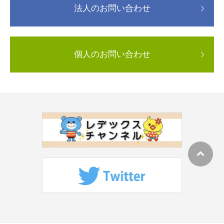
法人のお問い合わせ
個人のお問い合わせ