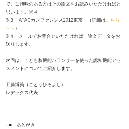
で、ご興味のある方はその論文をお読みいただければと
思います。※４
※３ ATACカンファレンス2012東京 （詳細は
こちら
＞＞
）
※４ メールでお問合せいただければ、論文データをお
送りします。
次回は、こども脳機能バランサーを使った認知機能アセ
スメントについてご紹介します。
五藤博義（ごとうひろよし）
レデックス代表
─■ あとがき