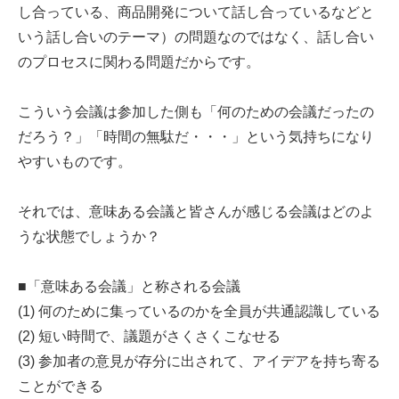
し合っている、商品開発について話し合っているなどと
いう話し合いのテーマ）の問題なのではなく、話し合い
のプロセスに関わる問題だからです。
こういう会議は参加した側も「何のための会議だったの
だろう？」「時間の無駄だ・・・」という気持ちになり
やすいものです。
それでは、意味ある会議と皆さんが感じる会議はどのよ
うな状態でしょうか？
■「意味ある会議」と称される会議
(1) 何のために集っているのかを全員が共通認識している
(2) 短い時間で、議題がさくさくこなせる
(3) 参加者の意見が存分に出されて、アイデアを持ち寄る
ことができる