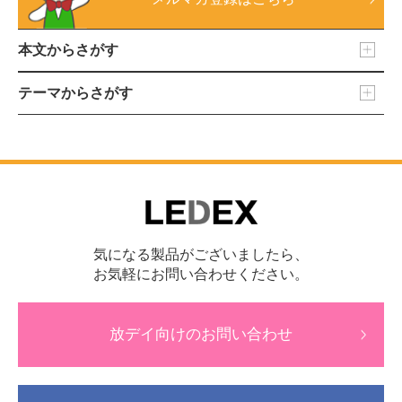
本文からさがす
テーマからさがす
気になる製品がございましたら、
お気軽にお問い合わせください。
放デイ向けのお問い合わせ