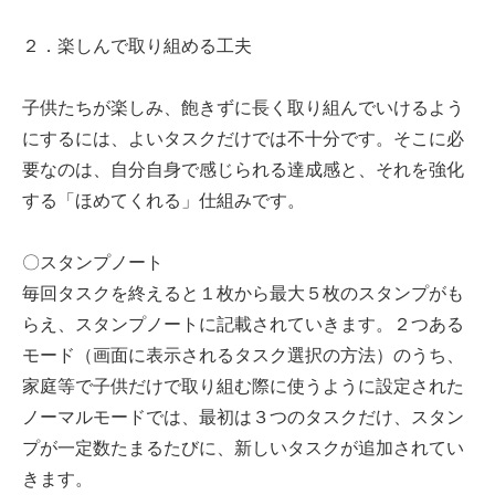
２．楽しんで取り組める工夫
子供たちが楽しみ、飽きずに長く取り組んでいけるよう
にするには、よいタスクだけでは不十分です。そこに必
要なのは、自分自身で感じられる達成感と、それを強化
する「ほめてくれる」仕組みです。
〇スタンプノート
毎回タスクを終えると１枚から最大５枚のスタンプがも
らえ、スタンプノートに記載されていきます。２つある
モード（画面に表示されるタスク選択の方法）のうち、
家庭等で子供だけで取り組む際に使うように設定された
ノーマルモードでは、最初は３つのタスクだけ、スタン
プが一定数たまるたびに、新しいタスクが追加されてい
きます。