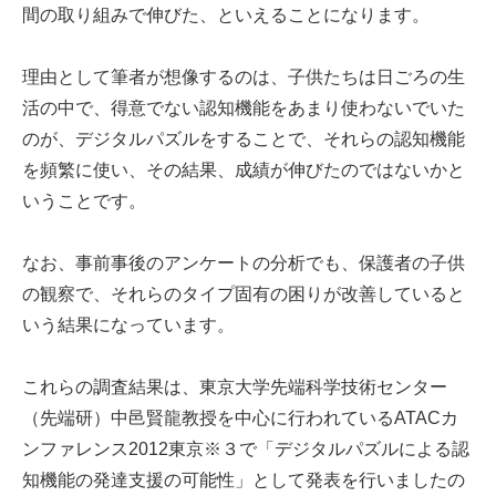
間の取り組みで伸びた、といえることになります。
理由として筆者が想像するのは、子供たちは日ごろの生
活の中で、得意でない認知機能をあまり使わないでいた
のが、デジタルパズルをすることで、それらの認知機能
を頻繁に使い、その結果、成績が伸びたのではないかと
いうことです。
なお、事前事後のアンケートの分析でも、保護者の子供
の観察で、それらのタイプ固有の困りが改善していると
いう結果になっています。
これらの調査結果は、東京大学先端科学技術センター
（先端研）中邑賢龍教授を中心に行われているATACカ
ンファレンス2012東京※３で「デジタルパズルによる認
知機能の発達支援の可能性」として発表を行いましたの