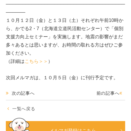
─────────────────────────────────────
──────
１０月１２日（金）と１３日（土）それぞれ午前10時か
ら、かでる2・7（北海道立道民活動センター）で「個別
支援力向上セミナー」を実施します。地震の影響がまだ
多々あるとは思いますが、お時間の取れる方はぜひご参
加ください。
（詳細は
こちら＞＞
）
次回メルマガは、１０月５日（金）に刊行予定です。
次の記事へ
前の記事へ
一覧へ戻る
メルマガ登録はこちら