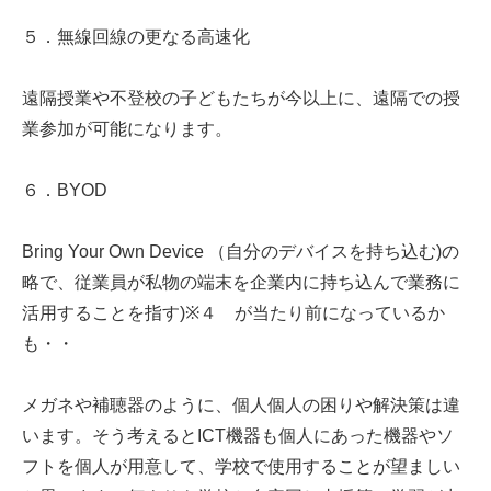
５．無線回線の更なる高速化
遠隔授業や不登校の子どもたちが今以上に、遠隔での授
業参加が可能になります。
６．BYOD
Bring Your Own Device （自分のデバイスを持ち込む)の
略で、従業員が私物の端末を企業内に持ち込んで業務に
活用することを指す)※４ が当たり前になっているか
も・・
メガネや補聴器のように、個人個人の困りや解決策は違
います。そう考えるとICT機器も個人にあった機器やソ
フトを個人が用意して、学校で使用することが望ましい