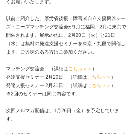
くお願いいたします。
以前ご紹介した、厚労省後援 障害者自立支援機器シー
ズ・ニーズマッチング交流会が1月に福岡、2月に東京で
開催されます。展示の他に、2月20日（火）と21日
（水）は無料の発達支援セミナーを東京・九段で開催し
ます。ご興味のある方はご参加ください。
マッチング交流会 （詳細は
こちら＞＞
）
発達支援セミナー 2月20日 （詳細は
こちら＞＞
）
発達支援セミナー 2月21日 （詳細は
こちら＞＞
）
※2回のセミナーは同じ内容です。
次回メルマガ配信は、1月26日（金）を予定していま
す。