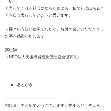
しい！
と言ってくれる社会になるためにも、私なりに出来るこ
とを日々実行していこうと思います。
５回という短い連載でしたが、お付き合いいただきまし
た事を感謝いたします。
高松崇
（NPO法人支援機器普及促進協会理事長）
──■ あとがき
─────────────────────────────────────
───────────────────
明けましておめでとうございます。本年もどうぞよろし