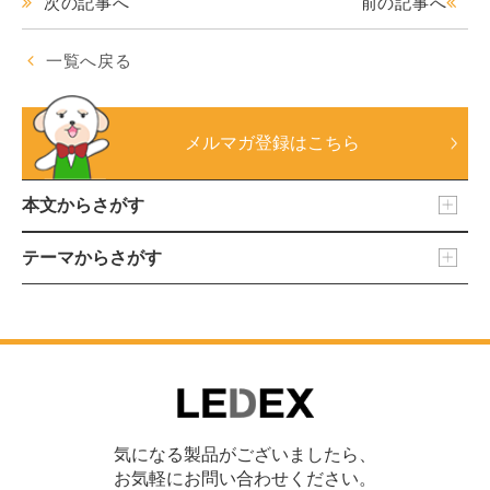
次の記事へ
前の記事へ
一覧へ戻る
メルマガ登録はこちら
本文からさがす
テーマからさがす
気になる製品がございましたら、
お気軽にお問い合わせください。