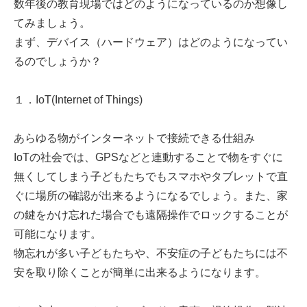
数年後の教育現場ではどのようになっているのか想像し
てみましょう。
まず、デバイス（ハードウェア）はどのようになってい
るのでしょうか？
１．IoT(Internet of Things)
あらゆる物がインターネットで接続できる仕組み
IoTの社会では、GPSなどと連動することで物をすぐに
無くしてしまう子どもたちでもスマホやタブレットで直
ぐに場所の確認が出来るようになるでしょう。また、家
の鍵をかけ忘れた場合でも遠隔操作でロックすることが
可能になります。
物忘れが多い子どもたちや、不安症の子どもたちには不
安を取り除くことが簡単に出来るようになります。