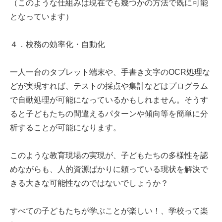
（このような仕組みは現在でも幾つかの方法で既に可能
となっています）
４．校務の効率化・自動化
一人一台のタブレット端末や、手書き文字のOCR処理な
どが実現すれば、テストの採点や集計などはプログラム
で自動処理が可能になっているかもしれません。そうす
ると子どもたちの間違えるパターンや傾向等を簡単に分
析することが可能になります。
このような教育現場の実現が、子どもたちの多様性を認
めながらも、人的資源ばかりに頼っている現状を解決で
きる大きな可能性なのではないでしょうか？
すべての子どもたちが学ぶことが楽しい！、学校って楽