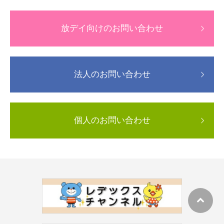
放デイ向けのお問い合わせ
法人のお問い合わせ
個人のお問い合わせ