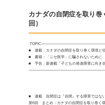
カナダの自閉症を取り巻
回）
-TOPIC────────────────────────
■ 連載：カナダの自閉症を取り巻く環境と
■ 書籍：「ニセ医学」に騙されないために
■ 予告：新連載「子どもの発達障害に向き
─────────────────────────────
■ 連載 自閉症は『自閉』する障害ではな
第6回 まとめ：カナダの自閉症を取り巻く