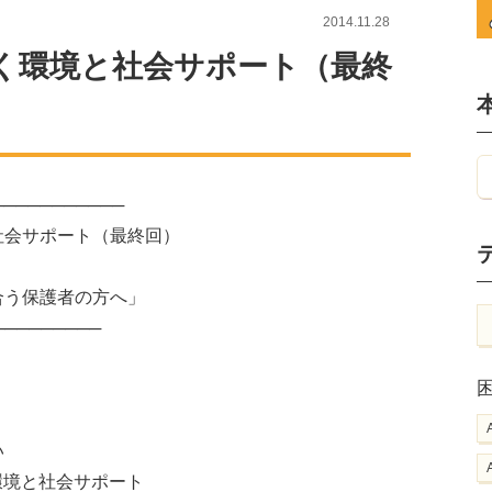
2014.11.28
く環境と社会サポート（最終
───────────
社会サポート（最終回）
合う保護者の方へ」
─────────
い
環境と社会サポート