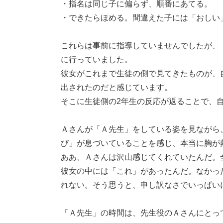
・指名は同じ子に偏らず、順番にあてる。
・できたらほめる。間違えた子には「おしい
これらは事前に指導していませんでしたが、
に行っていました。
彼女がこれまで生徒の側で見てきたものが、
出されたのだと感じています。
そこに生徒側の2年生の反応が返ることで、
Ａさんが「Ａ先生」をしている姿を見ながら
び」が息づいていることを感じ、本当に胸が
ああ、Ａさんは沢山感じてくれていたんだ。
彼女の中には「これ」があったんだ。なかっ
れない。そう思うと、申し訳なさでいっぱい
「Ａ先生」の時間は、先生役のＡさんにとっ