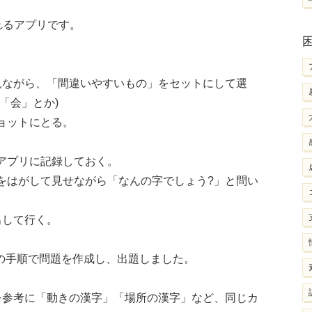
作れるアプリです。
見ながら、「間違いやすいもの」をセットにして選
「会」とか)
ョットにとる。
アプリに記録しておく。
をはがして見せながら「なんの字でしょう?」と問い
出して行く。
下の手順で問題を作成し、出題しました。
を参考に「動きの漢字」「場所の漢字」など、同じカ