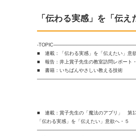
「伝わる実感」を「伝え
-TOPIC────────────────────────
■ 連載：「伝わる実感」を「伝えたい」意
■ 報告：井上賞子先生の教室訪問レポート
■ 書籍：いちばんやさしい教える技術
─────────────────────────────
■ 連載：賞子先生の「魔法のアプリ」 第1
「伝わる実感」を「伝えたい」意欲へ・５
─────────────────────────────