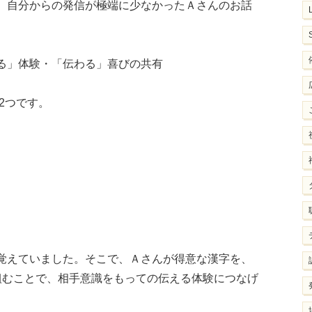
、自分からの発信が極端に少なかったＡさんのお話
る」体験・「伝わる」喜びの共有
の2つです。
覚えていました。そこで、Ａさんが得意な漢字を、
組むことで、相手意識をもっての伝える体験につなげ