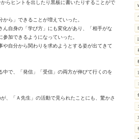
分からヒントを出したり黒板に書いたりすることがで
分から」できることが増えていった。
さん自身の「学び方」にも変化があり、「相手がな
に参加できるようになっていった。
事や自分から関わりを求めようとする姿が出てきて
る中で、「発信」「受信」の両方が伸びて行くのを
のが、「Ａ先生」の活動で見られたことにも、驚かさ