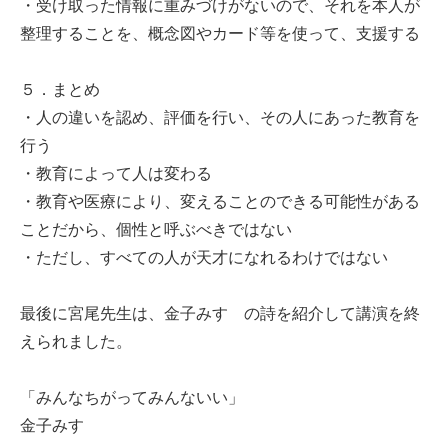
・受け取った情報に重みづけがないので、それを本人が
整理することを、概念図やカード等を使って、支援する
５．まとめ
・人の違いを認め、評価を行い、その人にあった教育を
行う
・教育によって人は変わる
・教育や医療により、変えることのできる可能性がある
ことだから、個性と呼ぶべきではない
・ただし、すべての人が天才になれるわけではない
最後に宮尾先生は、金子みすゞの詩を紹介して講演を終
えられました。
「みんなちがってみんないい」
金子みすゞ