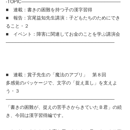
-TOPIC───────────────────────────────
■ 連載：書きの困難を持つ子の漢字習得
■ 報告：宮尾益知先生講演：子どもたちのためにでき
ること・２
■ イベント：障害に関連してお金のことを学ぶ講演会
──────────────────────────────────
■ 連載：賞子先生の「魔法のアプリ」 第８回
多感覚のパッケージで、文字の「捉え直し」を支えよ
う・３
──────────────────────────────────
「書きの困難が、捉えの苦手さからきていたＢ君」の続
き、今回は漢字習得編です。