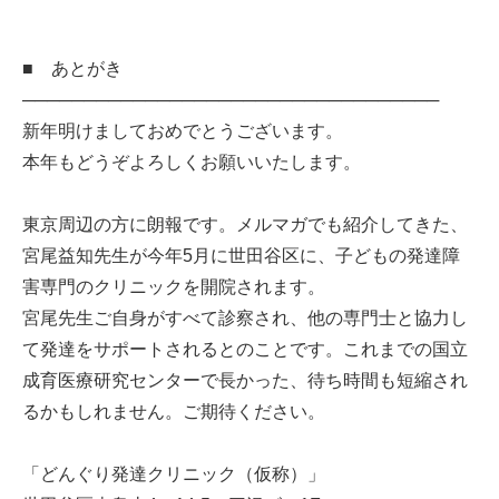
■ あとがき
──────────────────────────────────
新年明けましておめでとうございます。
本年もどうぞよろしくお願いいたします。
東京周辺の方に朗報です。メルマガでも紹介してきた、
宮尾益知先生が今年5月に世田谷区に、子どもの発達障
害専門のクリニックを開院されます。
宮尾先生ご自身がすべて診察され、他の専門士と協力し
て発達をサポートされるとのことです。これまでの国立
成育医療研究センターで長かった、待ち時間も短縮され
るかもしれません。ご期待ください。
「どんぐり発達クリニック（仮称）」