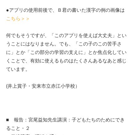
●アプリの使用前後で、Ｂ君の書いた漢字の例の画像は
こちら＞＞
何でもそうですが、「このアプリを使えば大丈夫」とい
うことにはなりません。でも、「この子のこの苦手さ
に」とか「この部分の学習の支えに」とか焦点化してい
くことで、有効に使えるものはたくさんあるなあと感じ
ています。
(井上賞子・安来市立赤江小学校）
■ 報告：宮尾益知先生講演：子どもたちのためにでき
ること・２