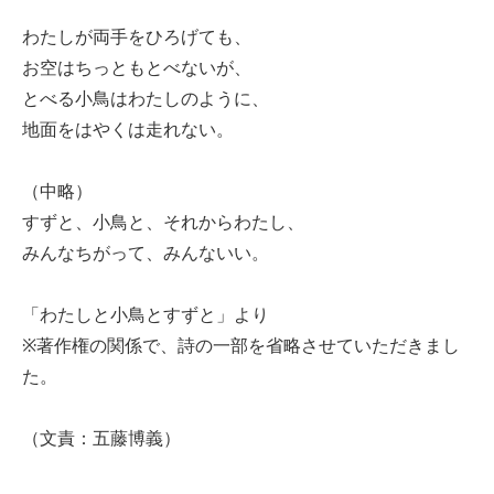
わたしが両手をひろげても、
お空はちっともとべないが、
とべる小鳥はわたしのように、
地面をはやくは走れない。
（中略）
すずと、小鳥と、それからわたし、
みんなちがって、みんないい。
「わたしと小鳥とすずと」より
※著作権の関係で、詩の一部を省略させていただきまし
た。
（文責：五藤博義）