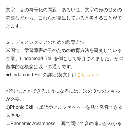
文字－音の符号化の問題、あるいは、文字の形の捉えの
問題などから、これらが発生していると考えることがで
きます。
２．ディスレクシアのための教育方法
米国で、学習障害の子のための教育方法を研究している
企業、Lindamood-Bell を例として紹介されました。その
基本的な概念は以下の通りです。
★Lindamood-Bellの詳細(英文）は
こちら＞＞
○読むことができるようになるには、次の３つのスキル
が必要。
1)Phonic Skill（単語やアルファベットを見て発音できる
スキル）
→Phonemic Awareness ：耳で聞いて音の違いがわかる