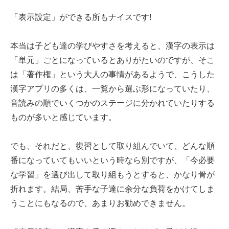
「表示設定」ができる所もナイスです!
本当は子ども達の学びやすさを考えると、漢字の表示は
「単元」ごとになっているとありがたいのですが、そこ
は「著作権」という大人の事情があるようで、こうした
漢字アプリの多くは、一覧から選ぶ形になっていたり、
音読みの順でいくつかのステージに分かれていたりする
ものが多いと感じています。
でも、それだと、復習として取り組んでいて、どんな順
番になっていてもいいという時なら別ですが、「今必要
な学習」を選び出して取り組もうとすると、かなり骨が
折れます。結局、苦手な子達に余分な負荷をかけてしま
うことにもなるので、あまりお勧めできません。