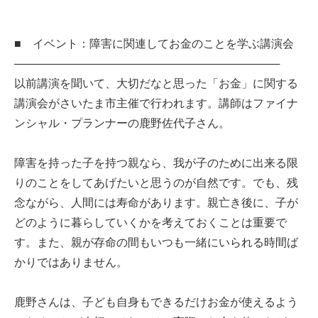
■ イベント：障害に関連してお金のことを学ぶ講演会
──────────────────────────────────
以前講演を聞いて、大切だなと思った「お金」に関する
講演会がさいたま市主催で行われます。講師はファイナ
ンシャル・プランナーの鹿野佐代子さん。
障害を持った子を持つ親なら、我が子のために出来る限
りのことをしてあげたいと思うのが自然です。でも、残
念ながら、人間には寿命があります。親亡き後に、子が
どのように暮らしていくかを考えておくことは重要で
す。また、親が存命の間もいつも一緒にいられる時間ば
かりではありません。
鹿野さんは、子ども自身もできるだけお金が使えるよう