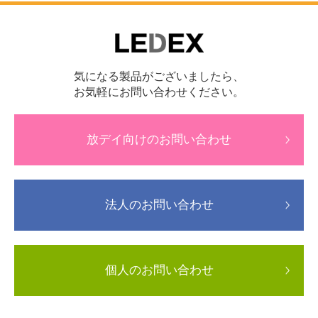
気になる製品がございましたら、
お気軽にお問い合わせください。
放デイ向けのお問い合わせ
法人のお問い合わせ
個人のお問い合わせ