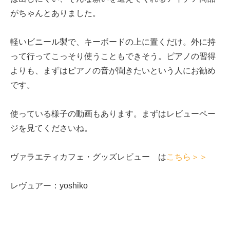
がちゃんとありました。
軽いビニール製で、キーボードの上に置くだけ。外に持
って行ってこっそり使うこともできそう。ピアノの習得
よりも、まずはピアノの音が聞きたいという人にお勧め
です。
使っている様子の動画もあります。まずはレビューペー
ジを見てくださいね。
ヴァラエティカフェ・グッズレビュー は
こちら＞＞
レヴュアー：yoshiko