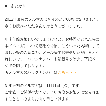
■ あとがき
──────────────────────────────────
2012年最後のメルマガはきりのいい60号になりました。
永くお読みいただきありがとうございました。
年末年始お忙しいでしょうけれど、お時間がとれた時に
本メルマガについて感想や今後、こういった内容にして
ほしい等のご意見を、メール等でお寄せいただけるとう
れしいです。バックナンバーも最新号を除き、下記ペー
ジで公開しております。
★メルマガのバックナンバーは
こちら＞＞
新年最初のメルマガは、1月11日（金）です。
ご家族、ご関係の方々が、よいお歳をお迎えになられま
すことを、心よりお祈り申し上げます。