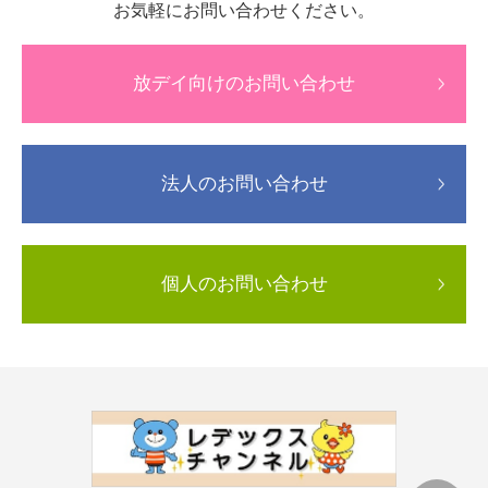
お気軽にお問い合わせください。
放デイ向けのお問い合わせ
法人のお問い合わせ
個人のお問い合わせ