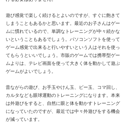
遊び感覚で楽しく続けるとよいのですが、すぐに飽きて
しまうこともあるかと思います。最近のお子さんはゲー
ムに慣れているので、単調なトレーニングが中々続かな
いということもあるでしょう。パソコンソフトを使って
ゲーム感覚で出来ると行いやすいという人はそれを使っ
てもらうといいでしょう。市販のゲームでは携帯型ゲー
ムよりは、テレビ画面を使って大きく体を動かして遊ぶ
ゲームがよいでしょう。
昔ながらの遊び、お手玉やけん玉、ビー玉、コマ回し、
カルタなども眼球運動のトレーニングになります。本来
は外遊びをすると、自然に眼と体を動かすトレーニング
になっていたのですが、最近では中々外遊びをする機会
が減っています。