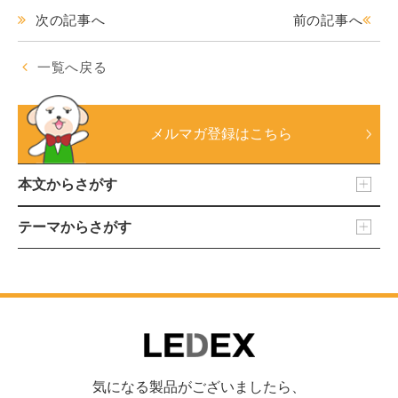
次の記事へ
前の記事へ
一覧へ戻る
メルマガ登録はこちら
本文からさがす
テーマからさがす
気になる製品がございましたら、