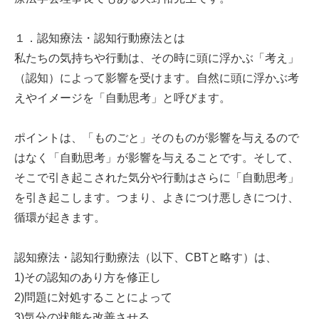
１．認知療法・認知行動療法とは
私たちの気持ちや行動は、その時に頭に浮かぶ「考え」
（認知）によって影響を受けます。自然に頭に浮かぶ考
えやイメージを「自動思考」と呼びます。
ポイントは、「ものごと」そのものが影響を与えるので
はなく「自動思考」が影響を与えることです。そして、
そこで引き起こされた気分や行動はさらに「自動思考」
を引き起こします。つまり、よきにつけ悪しきにつけ、
循環が起きます。
認知療法・認知行動療法（以下、CBTと略す）は、
1)その認知のあり方を修正し
2)問題に対処することによって
3)気分の状態を改善させる