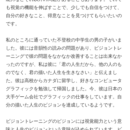
も視覚の機能を伸ばすことで、少しでも自信をつけて、
自分の好きなこと、得意なことを見つけてもらいたいの
です。
私のところに通っていた不登校の中学生の男の子がいま
した。彼には音韻性の読みの問題があり、ビジョントレ
ーニングで彼の問題をなかなか改善することは出来なか
ったのですが、私は彼に「君の人生だから、他の人のも
のでなく、君の描いた人生を生きなさい」と伝えまし
た。彼は高校からカナダに留学し、好きなコンピュータ
グラフィックを勉強して帰国しました。今、彼は日本の
大手ゲーム会社でグラフィックの仕事をしています。自
分の描いた人生のビジョンを達成しているようです。
ビジョントレーニングのビジョンには視覚能力という意
味と人生のビジョンという意味が込められています。ビ