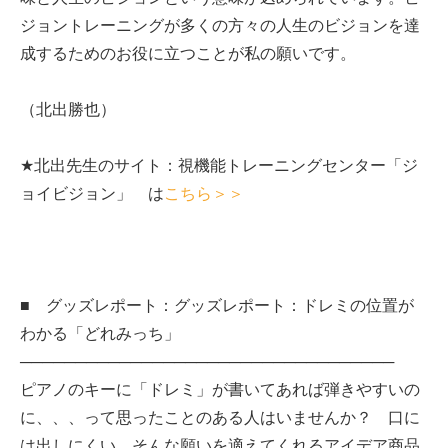
ジョントレーニングが多くの方々の人生のビジョンを達
成するためのお役に立つことが私の願いです。
（北出勝也）
★北出先生のサイト：視機能トレーニングセンター「ジ
ョイビジョン」 は
こちら＞＞
■ グッズレポート：グッズレポート：ドレミの位置が
わかる「どれみっち」
──────────────────────────────────
ピアノのキーに「ドレミ」が書いてあれば弾きやすいの
に、、、って思ったことのある人はいませんか？ 口に
は出しにくい、そんな願いを適えてくれるアイデア商品