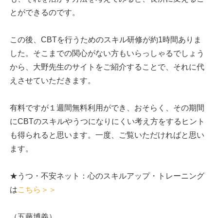
とができるのです。
この後、CBTを行うためのスキル研修が約1時間ありま
した。そこまでの関心がない方もいらっしゃるでしょう
から、大野先生のサイトをご紹介することで、それに代
えさせていただきます。
有料ですが１週間無料利用ができ、おそらく、その期間
にCBTのスキルやうつになりにくい考え方をするヒント
も得られると思います。一度、ご覧いただければと思い
ます。
★うつ・不安ネット：心のスキルアップ・トレーニング
は
こちら＞＞
（五藤博義）