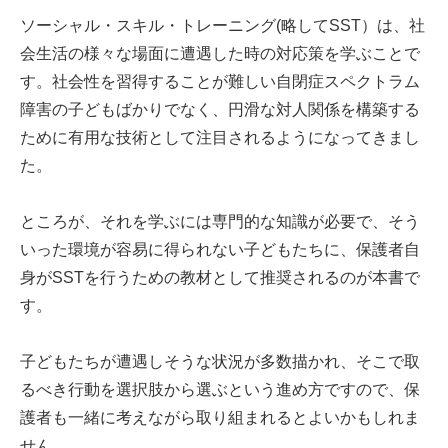
ソーシャル・スキル・トレーニング(略してSST）は、社
会生活の様々な場面に遭遇した時の対応策を学ぶことで
す。社会性を習得することが難しい自閉症スペクトラム
障害の子どもばかりでなく、円滑な対人関係を構築する
ために有用な技術として注目されるようになってきまし
た。
ところが、それを学ぶには専門的な知識が必要で、そう
いった環境が容易に得られない子どもたちに、保護者自
身がSSTを行うための教材として推奨されるのが本書で
す。
子どもたちが遭遇しそうな状況が多数描かれ、そこで取
るべき行動を選択肢から選ぶという進め方ですので、保
護者も一緒に考えながら取り組まれるとよいかもしれま
せん。