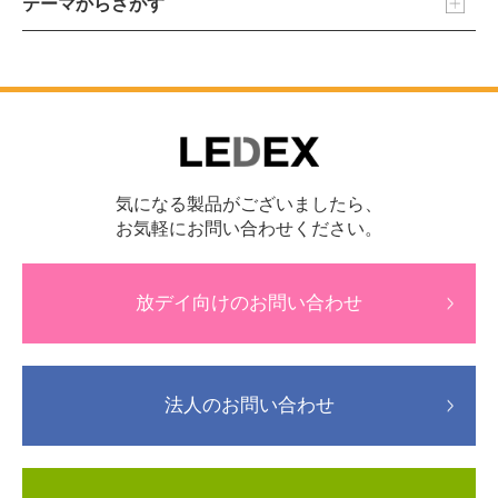
テーマからさがす
気になる製品がございましたら、
お気軽にお問い合わせください。
放デイ向けのお問い合わせ
法人のお問い合わせ