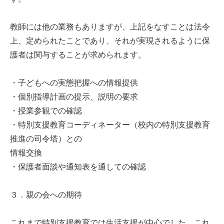
教師には他の業務もありますが、上記をなすことは法令
上、定められたことであり、それが実現されるように保
護者は関与することが求められます。
・子どもへの実態把握への情報提供
・個別指導計画の提示、説明の要求
・授業参観での確認
・特別支援教育コーディネーター（校内の特別支援教育
推進の司令塔）との
情報交換
・保護者面談や通知表を通しての確認
３．親の会への期待
これまで特別支援教育では生活支援が中心でした。これ