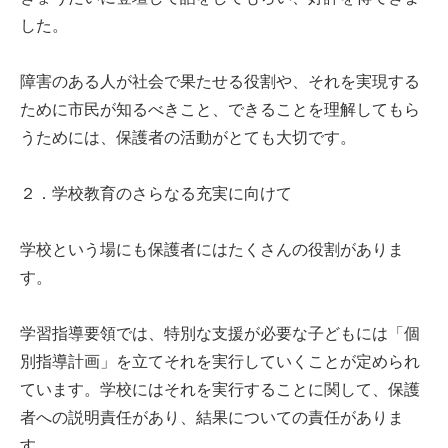
した。
障害のある人が社会で果たせる役割や、それを実現する
ために市民が知るべきこと、できることを理解してもら
うためには、保護者の活動がとても大切です。
２．学校教育のさらなる充実に向けて
学校という場にも保護者にはたくさんの役割がありま
す。
学習指導要領では、特別な支援が必要な子どもには「個
別指導計画」を立てそれを実行していくことが定められ
ています。学校にはそれを実行することに関して、保護
者への説明責任があり、結果についての責任がありま
す。