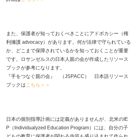
また、保護者が知っておくべきことにアドボカシー（権
利擁護 advocacy）があります。何が法律で守られている
か、どこまで保障されているかを知っておくことが重要
です。ロサンゼルスの日本人親の会が作成したリソース
ブックが参考になります。
『手をつなぐ親の会』 （JSPACC） 日本語リソース
ブックは
こちら＞＞
日本の個別指導計画には定義がありませんが、北米のIE
P（Individualyzed Education Program）には、自分の子
どもの教育に保護者が関わる内容も盛り込まれて作られ