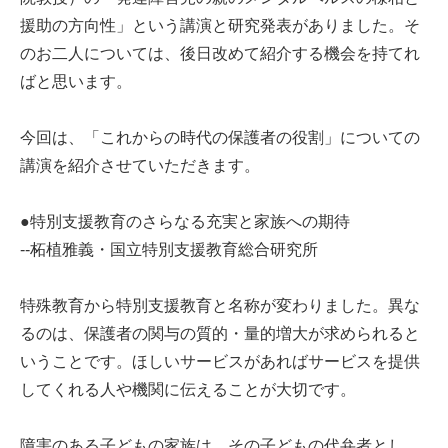
援助の方向性」という講演と研究発表がありました。そ
のお二人については、後日改めて紹介する機会を持てれ
ばと思います。
今回は、「これからの時代の保護者の役割」についての
講演を紹介させていただきます。
●特別支援教育のさらなる充実と家族への期待
--柘植雅義・国立特別支援教育総合研究所
特殊教育から特別支援教育と名称が変わりました。異な
るのは、保護者の関与の質的・量的増大が求められると
いうことです。ほしいサービスがあればサービスを提供
してくれる人や機関に伝えることが大切です。
障害のある子どもの家族は、その子どもの代弁者とし