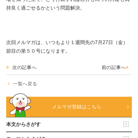
持良く過ごせるかという問題解決。
次回メルマガは、いつもより１週間先の7月27日（金）
節目の第５０号になります。
次の記事へ
前の記事へ
一覧へ戻る
メルマガ登録はこちら
本文からさがす