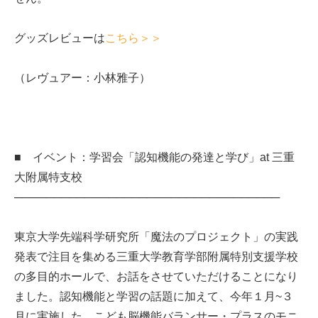
グッズレビューは
こちら＞＞
（レヴュアー：小林雅子）
■ イベント：学習会「認知機能の発達と学び」at 三重
大附属特支校
──────────────────────────────────
東京大学先端科学研究所「魔法のプロジェクト」の実践
発表で注目を集める三重大学教育学部附属特別支援学校
の多目的ホールで、お話をさせていただけることになり
ました。認知機能と学習の話題に加えて、今年１月~３
月に実施した、こども脳機能バランサー・プラスのモニ