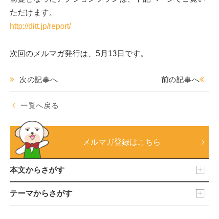
ただけます。
http://ditt.jp/report/
次回のメルマガ発行は、5月13日です。
次の記事へ
前の記事へ
一覧へ戻る
メルマガ登録はこちら
本文からさがす
テーマからさがす