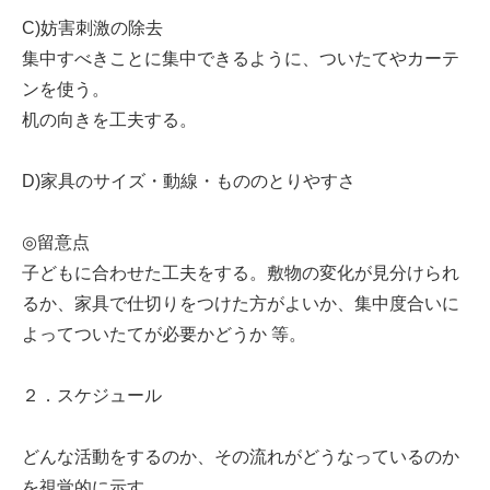
C)妨害刺激の除去
集中すべきことに集中できるように、ついたてやカーテ
ンを使う。
机の向きを工夫する。
D)家具のサイズ・動線・もののとりやすさ
◎留意点
子どもに合わせた工夫をする。敷物の変化が見分けられ
るか、家具で仕切りをつけた方がよいか、集中度合いに
よってついたてが必要かどうか 等。
２．スケジュール
どんな活動をするのか、その流れがどうなっているのか
を視覚的に示す。