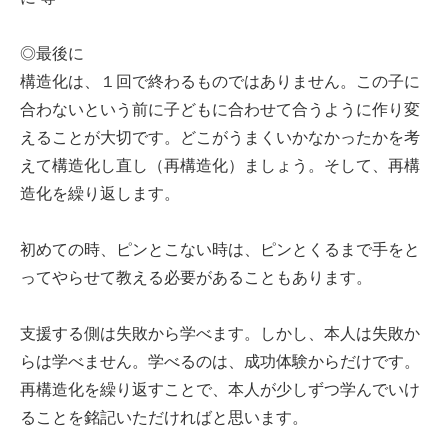
◎最後に
構造化は、１回で終わるものではありません。この子に
合わないという前に子どもに合わせて合うように作り変
えることが大切です。どこがうまくいかなかったかを考
えて構造化し直し（再構造化）ましょう。そして、再構
造化を繰り返します。
初めての時、ピンとこない時は、ピンとくるまで手をと
ってやらせて教える必要があることもあります。
支援する側は失敗から学べます。しかし、本人は失敗か
らは学べません。学べるのは、成功体験からだけです。
再構造化を繰り返すことで、本人が少しずつ学んでいけ
ることを銘記いただければと思います。