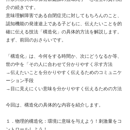
介の続きです。
意味理解障害である自閉症児に対してもちろんのこと、
認知機能の発達途上である子どもに、伝えたいことを的
確に伝える技法「構造化」の具体的方法を解説します。
まず、前回のおさらいです。
「構造化」は、今何をする時間か、次にどうなるか等、
世の中を「その人に合わせて分かりやすく示す方法
→伝えたいことを分かりやすく伝えるためのコミュニケ
ーション手段
→目に見えにくい意味を分かりやすく伝えるための方法
今回は、構造化の具体的な内容を紹介します。
１．物理的構造化：環境に意味を与えよう！刺激量をコ
ントロールしよう！