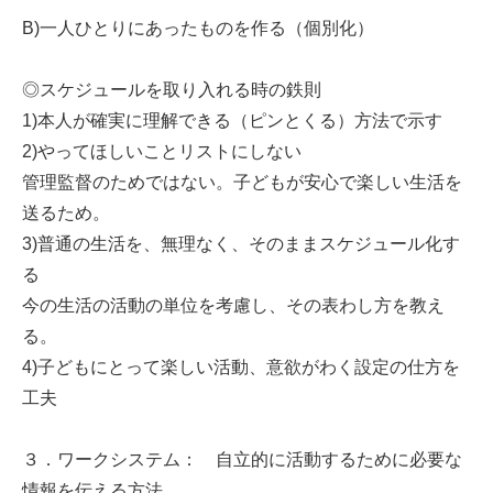
B)一人ひとりにあったものを作る（個別化）
◎スケジュールを取り入れる時の鉄則
1)本人が確実に理解できる（ピンとくる）方法で示す
2)やってほしいことリストにしない
管理監督のためではない。子どもが安心で楽しい生活を
送るため。
3)普通の生活を、無理なく、そのままスケジュール化す
る
今の生活の活動の単位を考慮し、その表わし方を教え
る。
4)子どもにとって楽しい活動、意欲がわく設定の仕方を
工夫
３．ワークシステム： 自立的に活動するために必要な
情報を伝える方法