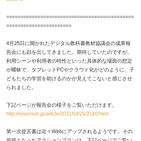
=============================================
=======================
4月25日に開かれたデジタル教科書教材協議会の成果報
告会にも顔を出してきました。期待していたのですが、
利用シーンや利用者の特性といった具体的な場面の想定
が曖昧で、タブレットPCやクラウド化がどのように、子
どもたちの学習を助けるのかが見えてこないと感じさせ
られました。
下記ページが報告会の様子をご覧いただけます。
http://resemom.jp/article/2011/04/26/2180.html
第一次提言書は近々Webにアップされるようです。その
前提となったアクションプランは、下記ページでご覧い