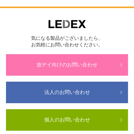
気になる製品がございましたら、
お気軽にお問い合わせください。
放デイ向けのお問い合わせ
法人のお問い合わせ
個人のお問い合わせ