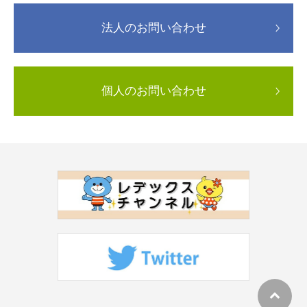
法人のお問い合わせ
個人のお問い合わせ