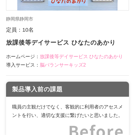
静岡県静岡市
定員：10名
放課後等デイサービス ひなたのあかり
ホームページ：
放課後等デイサービス ひなたのあかり
導入サービス：
脳バランサーキッズ2
製品導入前の課題
職員の主観だけでなく、客観的に利用者のアセスメ
ントを行い、適切な支援に繋げたいと思いました。