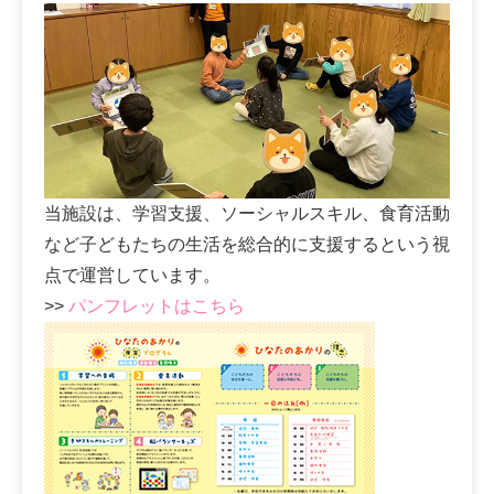
当施設は、学習支援、ソーシャルスキル、食育活動
など子どもたちの生活を総合的に支援するという視
点で運営しています。
>>
パンフレットはこちら