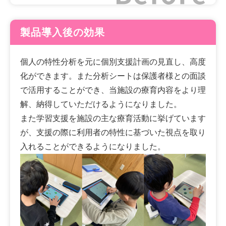
製品導入後の効果
個人の特性分析を元に個別支援計画の見直し、高度
化ができます。また分析シートは保護者様との面談
で活用することができ、当施設の療育内容をより理
解、納得していただけるようになりました。
また学習支援を施設の主な療育活動に挙げています
が、支援の際に利用者の特性に基づいた視点を取り
入れることができるようになりました。