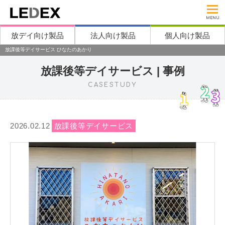
MENU
放デイ向け製品
法人向け製品
個人向け製品
放課後等デイサービス ひなたのあかり
放課後等デイサービス | 事例
CASESTUDY
2026.02.12
放課後等デイサービス