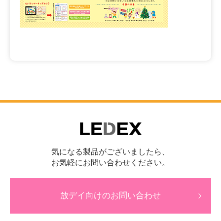
気になる製品がございましたら、
お気軽にお問い合わせください。
放デイ向けのお問い合わせ