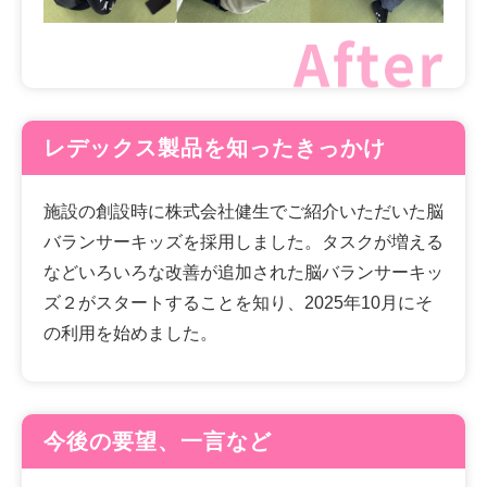
レデックス製品を知ったきっかけ
施設の創設時に株式会社健生でご紹介いただいた脳
バランサーキッズを採用しました。タスクが増える
などいろいろな改善が追加された脳バランサーキッ
ズ２がスタートすることを知り、2025年10月にそ
の利用を始めました。
今後の要望、一言など