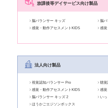
放課後等デイサービス向け製品
脳バランサー キッズ
脳バ
感覚・動作アセスメントKIDS
感覚
法人向け製品
視覚認知バランサー Pro
聴覚
感覚・動作アセスメントKIDS
感覚
脳バランサー キッズ 2
いっ
ほうかごエジソンボックス