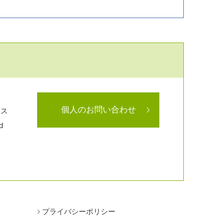
個人のお問い合わせ
ラス
d
プライバシーポリシー