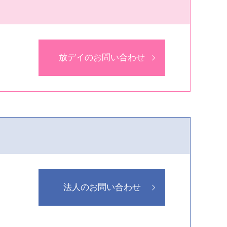
放デイのお問い合わせ
法人のお問い合わせ