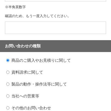
※半角英数字
確認のため、もう一度入力してください。
お問い合わせの種類
商品のご購入やお見積りに関して
資料請求に関して
製品の動作・操作法等に関して
当社への営業等
その他のお問い合わせ