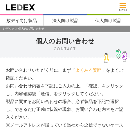
MENU
放デイ向け製品
法人向け製品
個人向け製品
レデックス 個人のお問い合わせ
個人のお問い合わせ
CONTACT
お問い合わせいただく前に、まず「
よくある質問
」をよくご
確認ください。
お問い合わせ内容を下記にご入力の上、「確認」をクリック
し、内容確認後「送信」をクリックしてください。
製品に関するお問い合わせの場合、必ず製品を下記で選択
し、できるだけ正確に状況や現象、お問い合わせ内容をご記
入ください。
※メールアドレスが誤っていて当社から返信できないケース