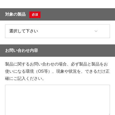
対象の製品
必須
お問い合わせ内容
製品に関するお問い合わせの場合、必ず製品と製品をお
使いになる環境（OS等）、現象や状況を、できるだけ正
確にご記入ください。