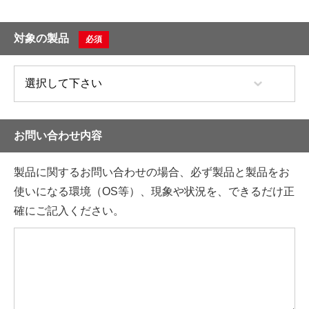
対象の製品
必須
お問い合わせ内容
製品に関するお問い合わせの場合、必ず製品と製品をお
使いになる環境（OS等）、現象や状況を、できるだけ正
確にご記入ください。