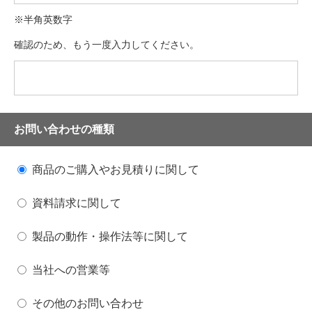
※半角英数字
確認のため、もう一度入力してください。
お問い合わせの種類
商品のご購入やお見積りに関して
資料請求に関して
製品の動作・操作法等に関して
当社への営業等
その他のお問い合わせ