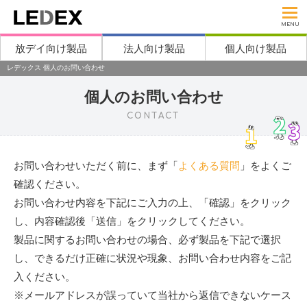
MENU
放デイ向け製品
法人向け製品
個人向け製品
レデックス 個人のお問い合わせ
個人のお問い合わせ
CONTACT
お問い合わせいただく前に、まず「
よくある質問
」をよくご
確認ください。
お問い合わせ内容を下記にご入力の上、「確認」をクリック
し、内容確認後「送信」をクリックしてください。
製品に関するお問い合わせの場合、必ず製品を下記で選択
し、できるだけ正確に状況や現象、お問い合わせ内容をご記
入ください。
※メールアドレスが誤っていて当社から返信できないケース