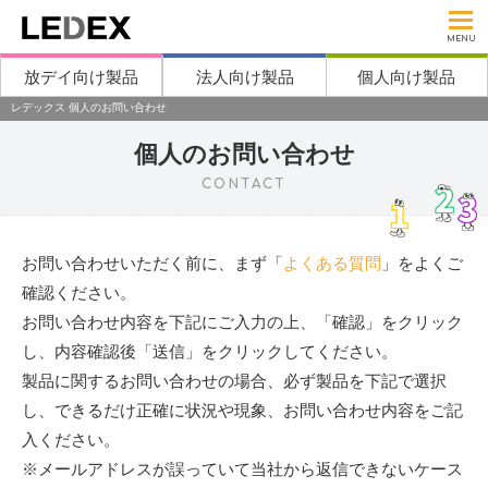
MENU
放デイ向け製品
法人向け製品
個人向け製品
レデックス 個人のお問い合わせ
個人のお問い合わせ
CONTACT
お問い合わせいただく前に、まず「
よくある質問
」をよくご
確認ください。
お問い合わせ内容を下記にご入力の上、「確認」をクリック
し、内容確認後「送信」をクリックしてください。
製品に関するお問い合わせの場合、必ず製品を下記で選択
し、できるだけ正確に状況や現象、お問い合わせ内容をご記
入ください。
※メールアドレスが誤っていて当社から返信できないケース