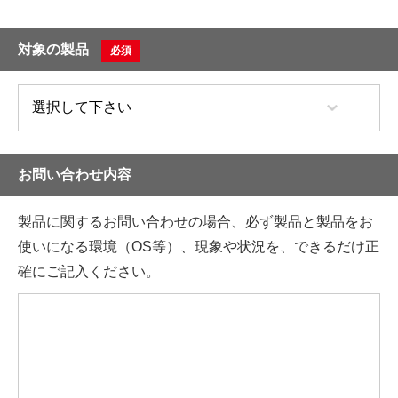
対象の製品
必須
お問い合わせ内容
製品に関するお問い合わせの場合、必ず製品と製品をお
使いになる環境（OS等）、現象や状況を、できるだけ正
確にご記入ください。