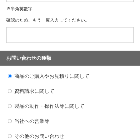
※半角英数字
確認のため、もう一度入力してください。
お問い合わせの種類
商品のご購入やお見積りに関して
資料請求に関して
製品の動作・操作法等に関して
当社への営業等
その他のお問い合わせ