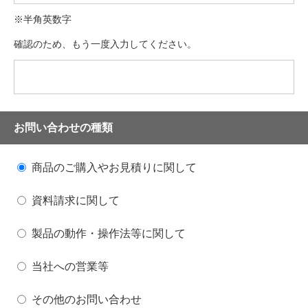
※半角英数字
確認のため、もう一度入力してください。
お問い合わせの種類
商品のご購入やお見積りに関して
資料請求に関して
製品の動作・操作法等に関して
当社への営業等
その他のお問い合わせ