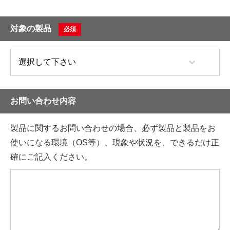
対象の製品
必須
お問い合わせ内容
製品に関するお問い合わせの場合、必ず製品と製品をお
使いになる環境（OS等）、現象や状況を、できるだけ正
確にご記入ください。