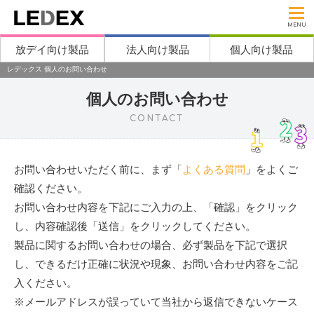
MENU
放デイ向け製品
法人向け製品
個人向け製品
レデックス 個人のお問い合わせ
個人のお問い合わせ
CONTACT
お問い合わせいただく前に、まず「
よくある質問
」をよくご
確認ください。
お問い合わせ内容を下記にご入力の上、「確認」をクリック
し、内容確認後「送信」をクリックしてください。
製品に関するお問い合わせの場合、必ず製品を下記で選択
し、できるだけ正確に状況や現象、お問い合わせ内容をご記
入ください。
※メールアドレスが誤っていて当社から返信できないケース