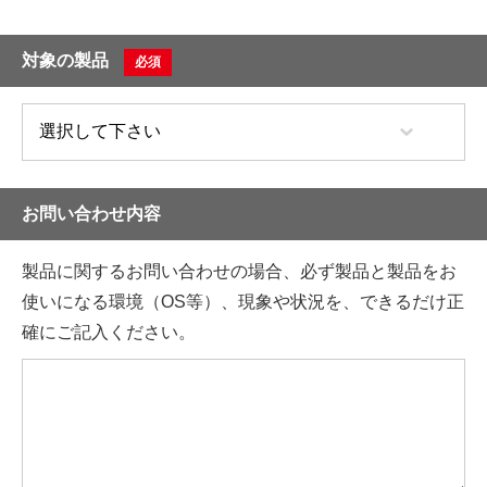
対象の製品
必須
お問い合わせ内容
製品に関するお問い合わせの場合、必ず製品と製品をお
使いになる環境（OS等）、現象や状況を、できるだけ正
確にご記入ください。