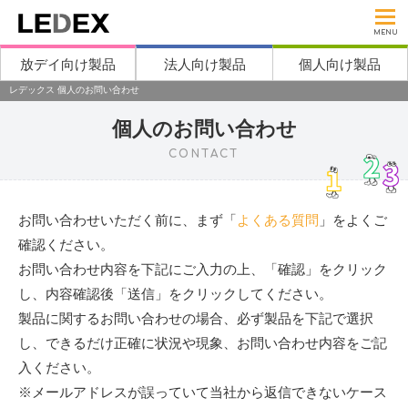
MENU
放デイ向け製品
法人向け製品
個人向け製品
レデックス 個人のお問い合わせ
個人のお問い合わせ
CONTACT
お問い合わせいただく前に、まず「
よくある質問
」をよくご
確認ください。
お問い合わせ内容を下記にご入力の上、「確認」をクリック
し、内容確認後「送信」をクリックしてください。
製品に関するお問い合わせの場合、必ず製品を下記で選択
し、できるだけ正確に状況や現象、お問い合わせ内容をご記
入ください。
※メールアドレスが誤っていて当社から返信できないケース