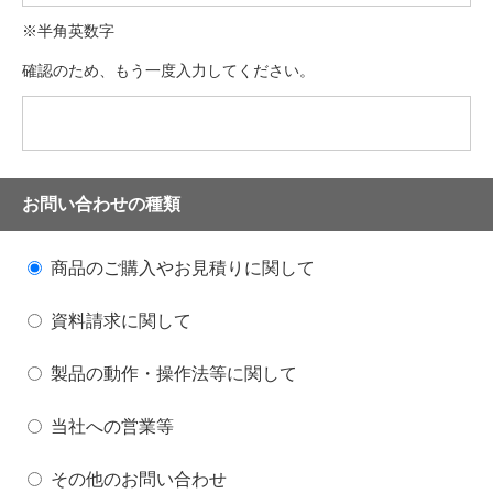
※半角英数字
確認のため、もう一度入力してください。
お問い合わせの種類
商品のご購入やお見積りに関して
資料請求に関して
製品の動作・操作法等に関して
当社への営業等
その他のお問い合わせ