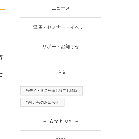
ニュース
」
講演・セミナー・イベント
サポートお知らせ
専
Tag
ご
。
放デイ・児童発達お役立ち情報
当社からのお知らせ
Archive