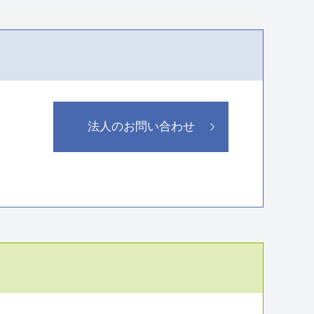
法人のお問い合わせ