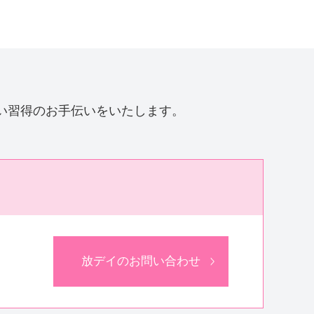
い習得のお手伝いをいたします。
放デイのお問い合わせ