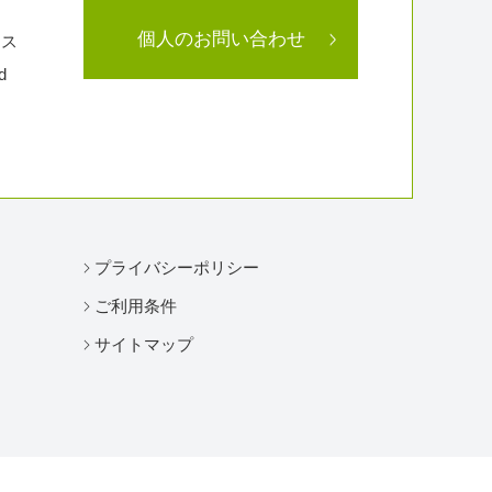
個人のお問い合わせ
ラス
d
プライバシーポリシー
ご利用条件
サイトマップ