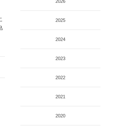
2026
こ
2025
込
2024
2023
2022
2021
2020