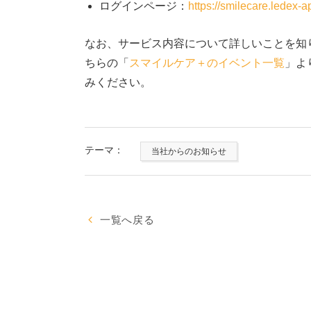
ログインページ：
https://smilecare.ledex-
なお、サービス内容について詳しいことを知
ちらの「
スマイルケア＋のイベント一覧
」よ
みください。
テーマ：
当社からのお知らせ
一覧へ戻る