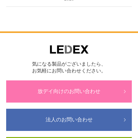
気になる製品がございましたら、
お気軽にお問い合わせください。
放デイ向けのお問い合わせ
法人のお問い合わせ