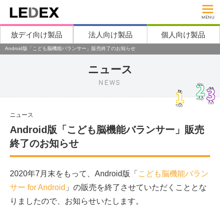
MENU
放デイ向け製品
法人向け製品
個人向け製品
Android版「こども脳機能バランサー」販売終了のお知らせ
ニュース
NEWS
ニュース
Android版「こども脳機能バランサー」販売
終了のお知らせ
2020年7月末をもって、Android版「
こども脳機能バラン
サー for Android
」の販売を終了させていただくこととな
りましたので、お知らせいたします。