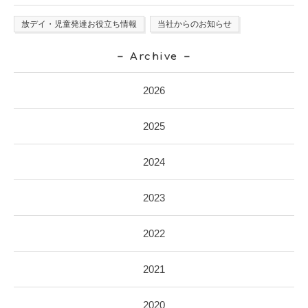
放デイ・児童発達お役立ち情報
当社からのお知らせ
Archive
2026
2025
2024
2023
2022
2021
2020