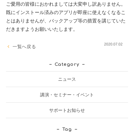
ご愛用の皆様におかれましては大変申し訳ありません。
既にインストール済みのアプリが即座に使えなくなるこ
とはありませんが、バックアップ等の措置を講じていた
だきますようお願いいたします。
2020.07.02
一覧へ戻る
Category
ニュース
講演・セミナー・イベント
サポートお知らせ
Tag