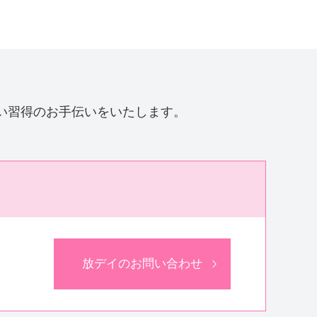
い習得のお手伝いをいたします。
放デイのお問い合わせ