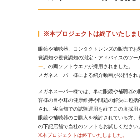
※本プロジェクトは終了いたしま
眼鏡や補聴器、コンタクトレンズの販売でお
覚認知や視覚認知の測定・アドバイスのツー
ー
」の両ソフトウエアが採用されました。
メガネスーパー様による紹介動画が公開され
メガネスーパー様では、単に眼鏡や補聴器の
客様の目や耳の健康維持や問題の解決に包括
され、実店舗での試験運用を経てこの度採用
眼鏡や補聴器のご購入を検討されている方、
の下記店舗で当社のソフトもお試しください
※本プロジェクトは終了いたしました。