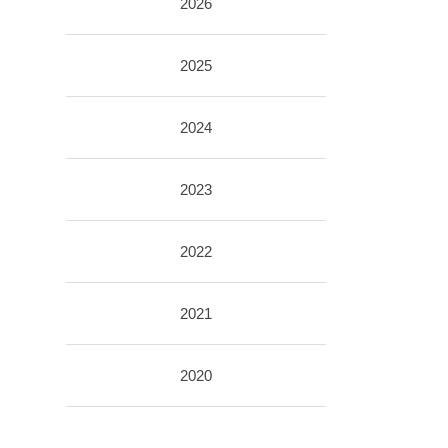
2026
2025
2024
2023
2022
2021
2020