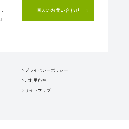
個人のお問い合わせ
ラス
d
プライバシーポリシー
ご利用条件
サイトマップ