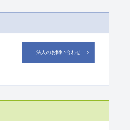
法人のお問い合わせ