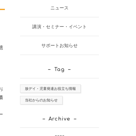
ニュース
講演・セミナー・イベント
サポートお知らせ
聴
Tag
お
放デイ・児童発達お役立ち情報
価
当社からのお知らせ
ー
Archive