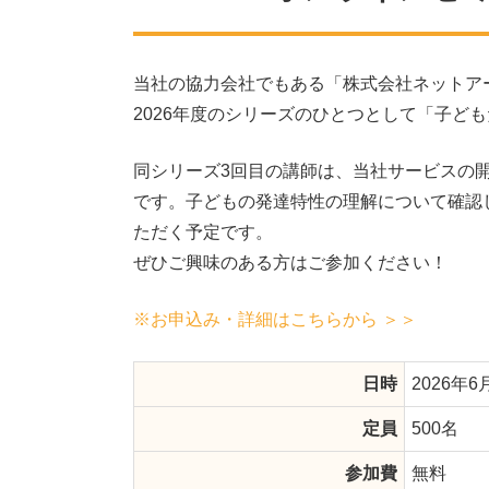
当社の協力会社でもある「株式会社ネットア
2026年度のシリーズのひとつとして「子ど
同シリーズ3回目の講師は、当社サービスの
です。子どもの発達特性の理解について確認
ただく予定です。
ぜひご興味のある方はご参加ください！
※お申込み・詳細はこちらから ＞＞
日時
2026年6月
定員
500名
参加費
無料