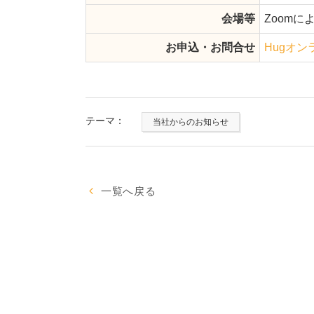
会場等
Zoom
お申込・お問合せ
Hugオ
テーマ：
当社からのお知らせ
一覧へ戻る