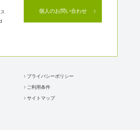
個人のお問い合わせ
ラス
d
プライバシーポリシー
ご利用条件
サイトマップ