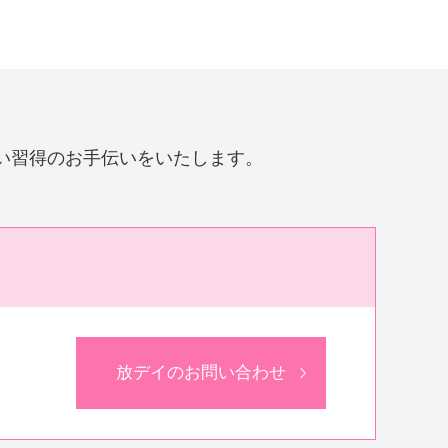
い習得のお手伝いをいたします。
放デイのお問い合わせ