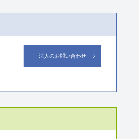
法人のお問い合わせ