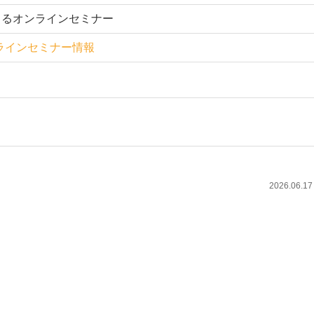
によるオンラインセミナー
ンラインセミナー情報
2026.06.17