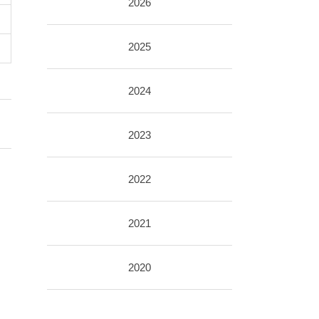
2026
2025
2024
2023
2022
2021
2020