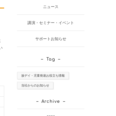
ニュース
講演・セミナー・イベント
。
サポートお知らせ
生
い
Tag
放デイ・児童発達お役立ち情報
当社からのお知らせ
Archive