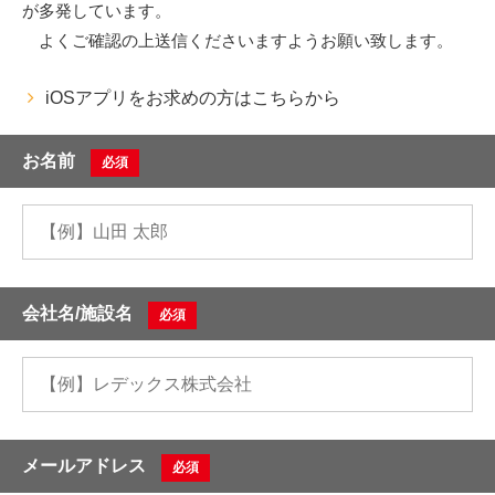
が多発しています。
よくご確認の上送信くださいますようお願い致します。
iOSアプリをお求めの方はこちらから
お名前
必須
会社名/施設名
必須
メールアドレス
必須