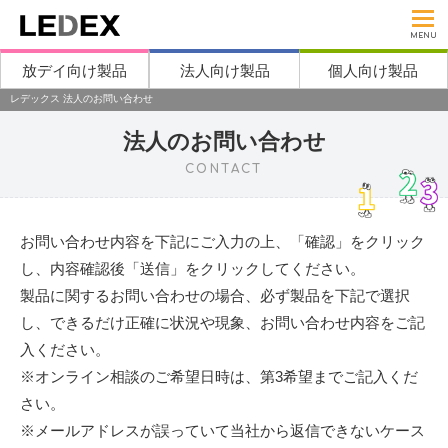
MENU
放デイ向け製品
法人向け製品
個人向け製品
レデックス 法人のお問い合わせ
法人のお問い合わせ
CONTACT
お問い合わせ内容を下記にご入力の上、「確認」をクリック
し、内容確認後「送信」をクリックしてください。
製品に関するお問い合わせの場合、必ず製品を下記で選択
し、できるだけ正確に状況や現象、お問い合わせ内容をご記
入ください。
※オンライン相談のご希望日時は、第3希望までご記入くだ
さい。
※メールアドレスが誤っていて当社から返信できないケース