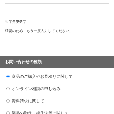
※半角英数字
確認のため、もう一度入力してください。
お問い合わせの種類
商品のご購入やお見積りに関して
オンライン相談の申し込み
資料請求に関して
製品の動作・操作法等に関して