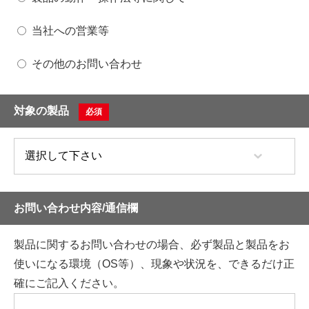
当社への営業等
その他のお問い合わせ
対象の製品
必須
お問い合わせ内容/通信欄
製品に関するお問い合わせの場合、必ず製品と製品をお
使いになる環境（OS等）、現象や状況を、できるだけ正
確にご記入ください。