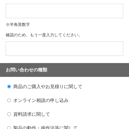
※半角英数字
確認のため、もう一度入力してください。
お問い合わせの種類
商品のご購入やお見積りに関して
オンライン相談の申し込み
資料請求に関して
製品の動作・操作法等に関して