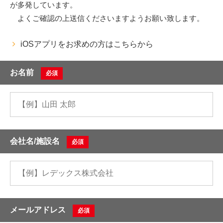
が多発しています。
よくご確認の上送信くださいますようお願い致します。
iOSアプリをお求めの方はこちらから
お名前
必須
会社名/施設名
必須
メールアドレス
必須