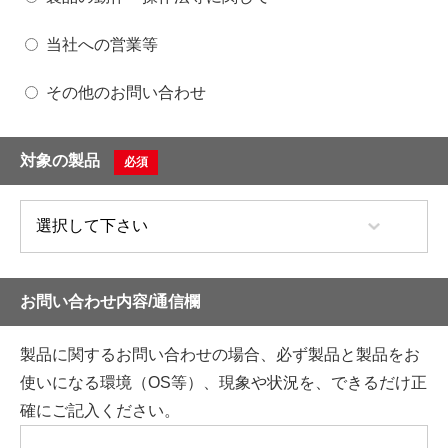
当社への営業等
その他のお問い合わせ
対象の製品
必須
お問い合わせ内容/通信欄
製品に関するお問い合わせの場合、必ず製品と製品をお
使いになる環境（OS等）、現象や状況を、できるだけ正
確にご記入ください。