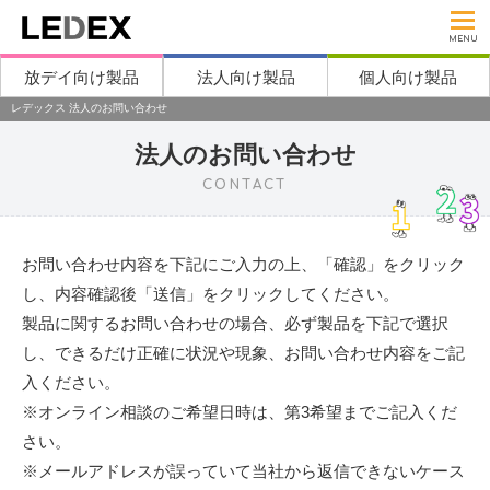
MENU
放デイ向け製品
法人向け製品
個人向け製品
レデックス 法人のお問い合わせ
法人のお問い合わせ
CONTACT
お問い合わせ内容を下記にご入力の上、「確認」をクリック
し、内容確認後「送信」をクリックしてください。
製品に関するお問い合わせの場合、必ず製品を下記で選択
し、できるだけ正確に状況や現象、お問い合わせ内容をご記
入ください。
※オンライン相談のご希望日時は、第3希望までご記入くだ
さい。
※メールアドレスが誤っていて当社から返信できないケース