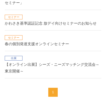
セミナー」
セミナー
かわさき基準認証記念 放デイ向けセミナーのお知らせ
セミナー
春の個別発達支援オンラインセミナー
出展
【オンライン出展】シーズ・ニーズマッチング交流会～
東京開催～
1