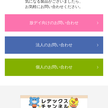
気になる製品がございましたら、
お気軽にお問い合わせください。
放デイ向けのお問い合わせ
法人のお問い合わせ
個人のお問い合わせ