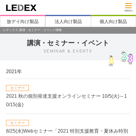
MENU
放デイ向け製品
法人向け製品
個人向け製品
レデックス 講演・セミナー・イベント情報
講演・セミナー・イベント
SEMINAR & EVENTS
2021年
セミナー
2021 秋の個別発達支援オンラインセミナー 10/5(火)～1
0/15(金)
セミナー
8/25(水)Webセミナー「2021 特別支援教育・夏休み特別