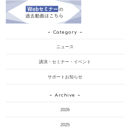
Category
ニュース
講演・セミナー・イベント
サポートお知らせ
Archive
2026
2025