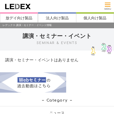
MENU
放デイ向け製品
法人向け製品
個人向け製品
レデックス 講演・セミナー・イベント情報
講演・セミナー・イベント
SEMINAR & EVENTS
講演・セミナー・イベントはありません
Category
ニュース