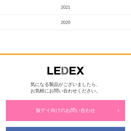
2021
2020
気になる製品がございましたら、
お気軽にお問い合わせください。
放デイ向けのお問い合わせ