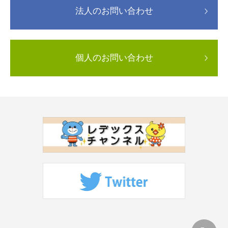
法人のお問い合わせ
個人のお問い合わせ