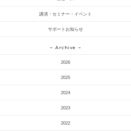
講演・セミナー・イベント
サポートお知らせ
Archive
2026
2025
2024
2023
2022