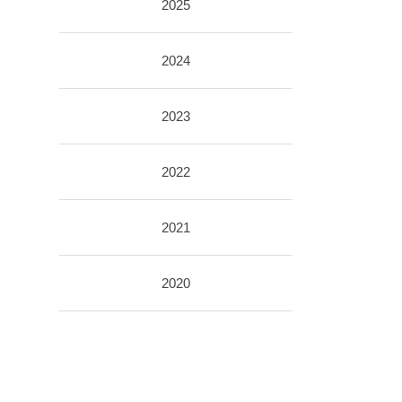
2025
2024
2023
2022
2021
2020