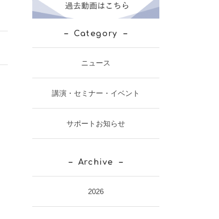
Category
ニュース
講演・セミナー・イベント
サポートお知らせ
Archive
2026