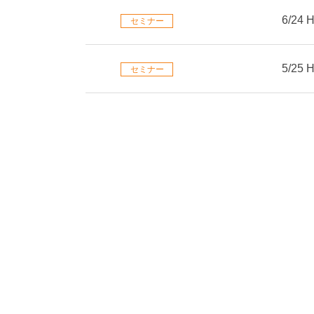
6/2
セミナー
5/2
セミナー