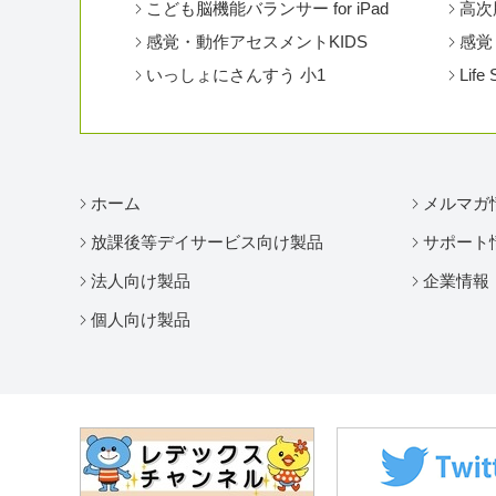
こども脳機能バランサー for iPad
高次
感覚・動作アセスメントKIDS
感覚
いっしょにさんすう 小1
Life 
ホーム
メルマガ
放課後等デイサービス向け製品
サポート
法人向け製品
企業情報
個人向け製品