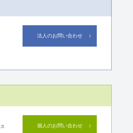
法人のお問い合わせ
個人のお問い合わせ
ラス