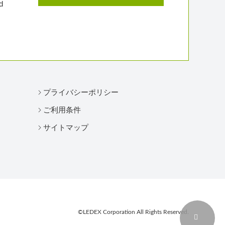
d
プライバシーポリシー
ご利用条件
サイトマップ
©LEDEX Corporation All Rights Reserved.