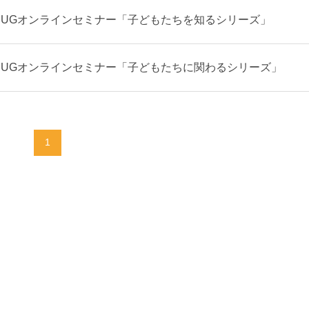
4 HUGオンラインセミナー「子どもたちを知るシリーズ」
5 HUGオンラインセミナー「子どもたちに関わるシリーズ」
1