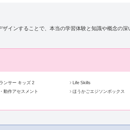
デザインすることで、本当の学習体験と知識や概念の深
ランサー キッズ 2
Life Skills
・動作アセスメント
ほうかごエジソンボックス