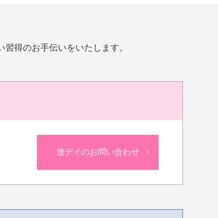
い習得のお手伝いをいたします。
放デイのお問い合わせ