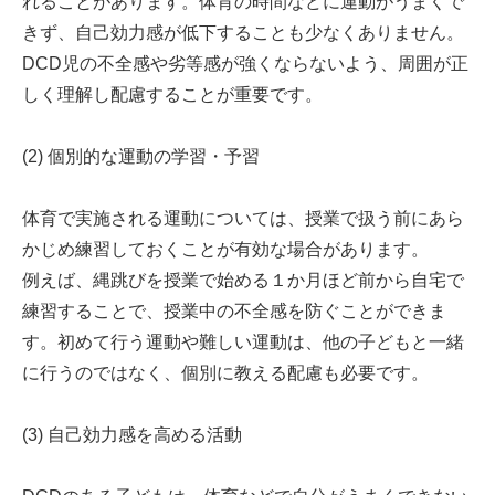
れることがあります。体育の時間などに運動がうまくで
きず、自己効力感が低下することも少なくありません。
DCD児の不全感や劣等感が強くならないよう、周囲が正
しく理解し配慮することが重要です。
(2) 個別的な運動の学習・予習
体育で実施される運動については、授業で扱う前にあら
かじめ練習しておくことが有効な場合があります。
例えば、縄跳びを授業で始める１か月ほど前から自宅で
練習することで、授業中の不全感を防ぐことができま
す。初めて行う運動や難しい運動は、他の子どもと一緒
に行うのではなく、個別に教える配慮も必要です。
(3) 自己効力感を高める活動