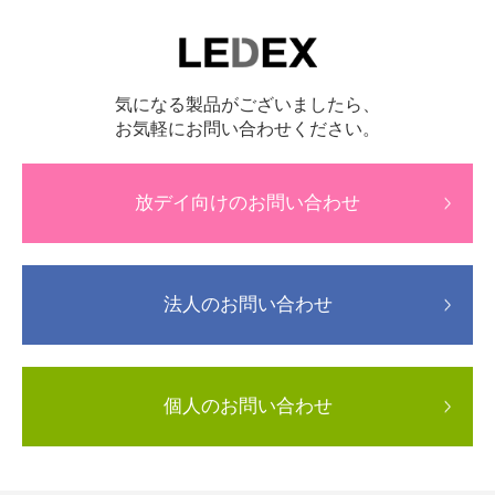
気になる製品がございましたら、
お気軽にお問い合わせください。
放デイ向けのお問い合わせ
法人のお問い合わせ
個人のお問い合わせ