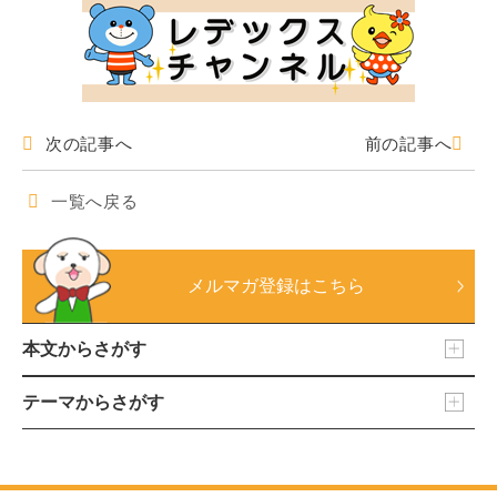
次の記事へ
前の記事へ
一覧へ戻る
メルマガ登録はこちら
本文からさがす
テーマからさがす