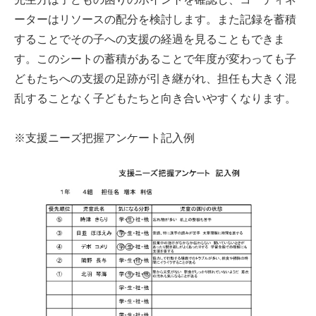
ーターはリソースの配分を検討します。また記録を蓄積
することでその子への支援の経過を見ることもできま
す。このシートの蓄積があることで年度が変わっても子
どもたちへの支援の足跡が引き継がれ、担任も大きく混
乱することなく子どもたちと向き合いやすくなります。
※支援ニーズ把握アンケート記入例