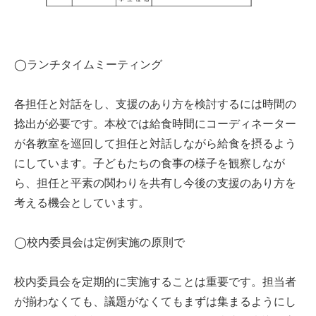
◯ランチタイムミーティング
各担任と対話をし、支援のあり方を検討するには時間の
捻出が必要です。本校では給食時間にコーディネーター
が各教室を巡回して担任と対話しながら給食を摂るよう
にしています。子どもたちの食事の様子を観察しなが
ら、担任と平素の関わりを共有し今後の支援のあり方を
考える機会としています。
◯校内委員会は定例実施の原則で
校内委員会を定期的に実施することは重要です。担当者
が揃わなくても、議題がなくてもまずは集まるようにし