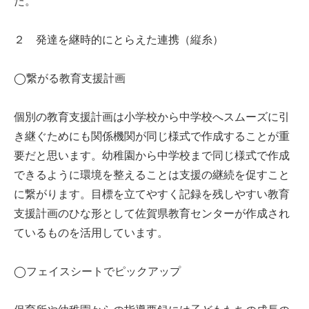
た。
２ 発達を継時的にとらえた連携（縦糸）
◯繋がる教育支援計画
個別の教育支援計画は小学校から中学校へスムーズに引
き継ぐためにも関係機関が同じ様式で作成することが重
要だと思います。幼稚園から中学校まで同じ様式で作成
できるように環境を整えることは支援の継続を促すこと
に繋がります。目標を立てやすく記録を残しやすい教育
支援計画のひな形として佐賀県教育センターが作成され
ているものを活用しています。
◯フェイスシートでピックアップ