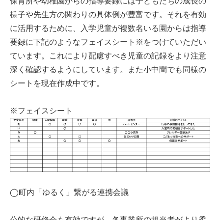
保育所や幼稚園からの指導要録には子どもたちの成長の
様子や先生方の関わりの具体例が豊富です。それを有効
に活用するために、入学児童が複数名いる園からは指導
要録に下記のようなフェイスシート※をつけていただい
ています。これにより配慮すべき児童の記録をより注意
深く確認するようにしています。また小中間でも同様の
シートを現在作成中です。
※フェイスシート
◯町内「ゆるく」繋がる連携会議
公的な研修会も有効ですが、各事業所の担当者がより柔