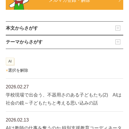
メルマガ登録・解除
本文からさがす
テーマからさがす
AI
×
選択を解除
2026.02.27
学校現場で出会う、不器用さのある子どもたち(2) AIは
社会の鏡～子どもたちと考える思い込みの話
2026.02.13
AIは教師の仕事を奪うのか 特別支援教育コーディネータ