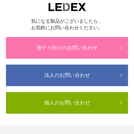
気になる製品がございましたら、
お気軽にお問い合わせください。
放デイ向けのお問い合わせ
法人のお問い合わせ
個人のお問い合わせ