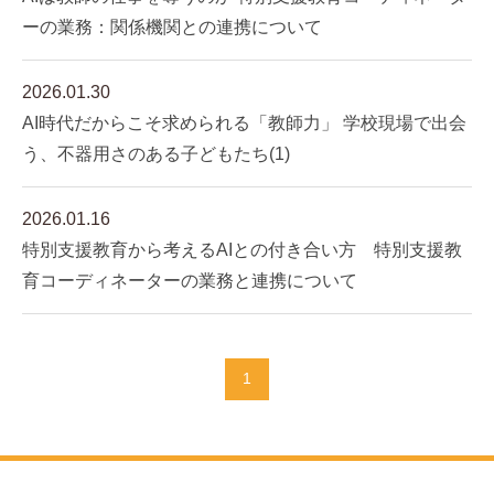
ーの業務：関係機関との連携について
2026.01.30
AI時代だからこそ求められる「教師力」 学校現場で出会
う、不器用さのある子どもたち(1)
2026.01.16
特別支援教育から考えるAIとの付き合い方 特別支援教
育コーディネーターの業務と連携について
1