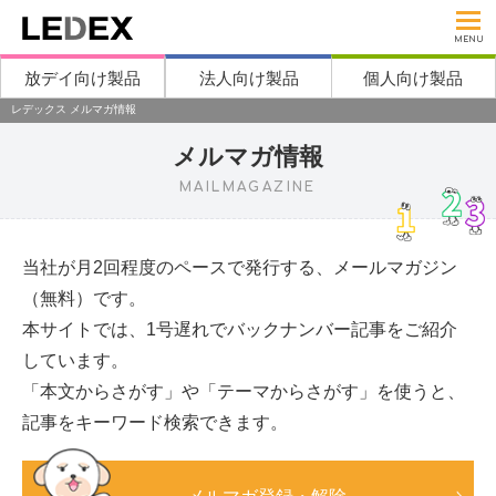
MENU
放デイ向け製品
法人向け製品
個人向け製品
レデックス メルマガ情報
メルマガ情報
MAILMAGAZINE
当社が月2回程度のペースで発行する、メールマガジン
（無料）です。
本サイトでは、1号遅れでバックナンバー記事をご紹介
しています。
「本文からさがす」や「テーマからさがす」を使うと、
記事をキーワード検索できます。