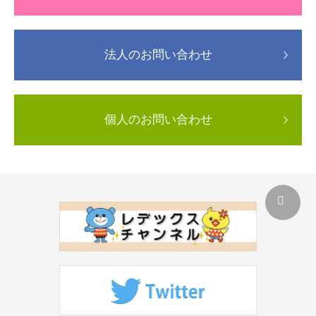
法人のお問い合わせ
個人のお問い合わせ