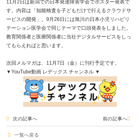
11月2日は新潟での日本発達障害学会でポスター発表で
す。内容は「知能検査を子どもだけで行えるクラウドサ
ービスの開発」。9月26日には旭川の日本小児リハビリ
テーション医学会で同じテーマで口頭発表をしました。
教育関係者と医療関係者に当社デジタルサービスをしっ
てもらえればと思います。
次回メルマガは、11月7日（金）に刊行予定です。
▼YouTube動画 レデックス チャンネル ▼
次の記事へ
前の記事へ
一覧へ戻る