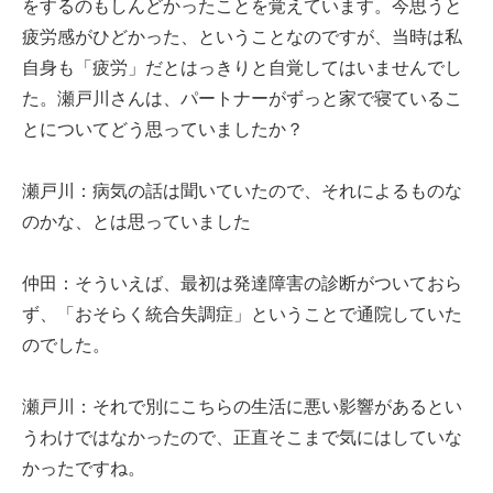
をするのもしんどかったことを覚えています。今思うと
疲労感がひどかった、ということなのですが、当時は私
自身も「疲労」だとはっきりと自覚してはいませんでし
た。瀬戸川さんは、パートナーがずっと家で寝ているこ
とについてどう思っていましたか？
瀬戸川：病気の話は聞いていたので、それによるものな
のかな、とは思っていました
仲田：そういえば、最初は発達障害の診断がついておら
ず、「おそらく統合失調症」ということで通院していた
のでした。
瀬戸川：それで別にこちらの生活に悪い影響があるとい
うわけではなかったので、正直そこまで気にはしていな
かったですね。