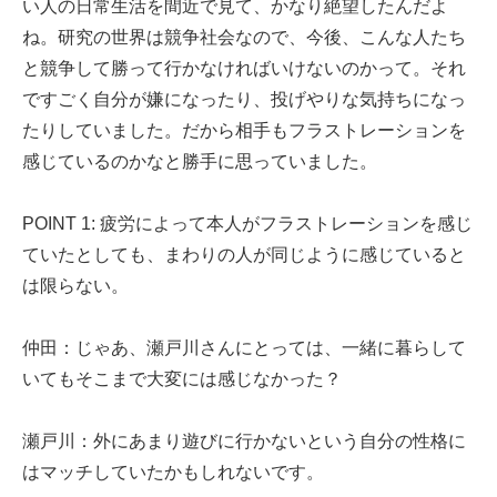
い人の日常生活を間近で見て、かなり絶望したんだよ
ね。研究の世界は競争社会なので、今後、こんな人たち
と競争して勝って行かなければいけないのかって。それ
ですごく自分が嫌になったり、投げやりな気持ちになっ
たりしていました。だから相手もフラストレーションを
感じているのかなと勝手に思っていました。
POINT 1: 疲労によって本人がフラストレーションを感じ
ていたとしても、まわりの人が同じように感じていると
は限らない。
仲田：じゃあ、瀬戸川さんにとっては、一緒に暮らして
いてもそこまで大変には感じなかった？
瀬戸川：外にあまり遊びに行かないという自分の性格に
はマッチしていたかもしれないです。