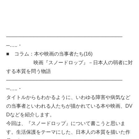
──────────────────────────────────
─…‥・
■ コラム：本や映画の当事者たち(16)
映画『スノードロップ』－日本人の弱者に対
する本質を問う物語
──────────────────────────────────
─…‥・
タイトルからもわかるように、いわゆる障害や病気など
の当事者といわれる人たちが描かれている本や映画、DV
Dなどを紹介します。
今回は、『スノードロップ』について書こうと思いま
す。生活保護をテーマにした、日本人の本質を描いた作