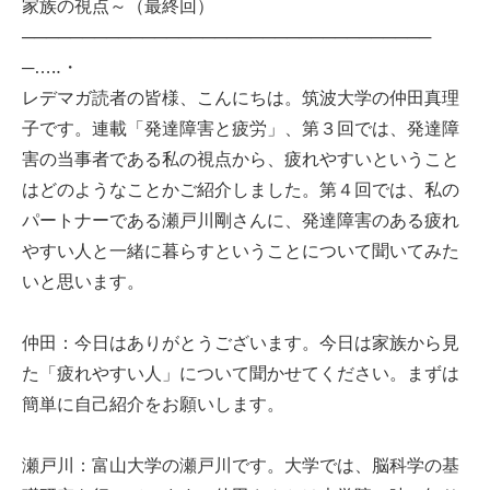
家族の視点～（最終回）
──────────────────────────────────
─…‥・
レデマガ読者の皆様、こんにちは。筑波大学の仲田真理
子です。連載「発達障害と疲労」、第３回では、発達障
害の当事者である私の視点から、疲れやすいということ
はどのようなことかご紹介しました。第４回では、私の
パートナーである瀬戸川剛さんに、発達障害のある疲れ
やすい人と一緒に暮らすということについて聞いてみた
いと思います。
仲田：今日はありがとうございます。今日は家族から見
た「疲れやすい人」について聞かせてください。まずは
簡単に自己紹介をお願いします。
瀬戸川：富山大学の瀬戸川です。大学では、脳科学の基