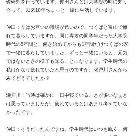
礎研究を行っています。仲田さんとは大学院の時に知り
合って、以来10年ちょっと一緒に生活しています。
仲田：今はお互いの職場が遠いので、つくばと富山で離
れて暮らしていますが、同じ専攻の同学年だった大学院
時代の5年間と、働き始めてからも1年間だけつくばの家
で一緒に暮らしていました。ずっと一緒にいると、元気
ではないときの様子も知ることになります。学生時代の
私はかなり疲れていたと思うのですが、瀬戸川さんから
みてどうでしたか？
瀬戸川：当時は確かに一日中寝ていることが多いなぁと
は思っていましたが、疲れているとはあまり考えていな
かったです。
仲田：そうだったんですね。学生時代はいつも眠く、何