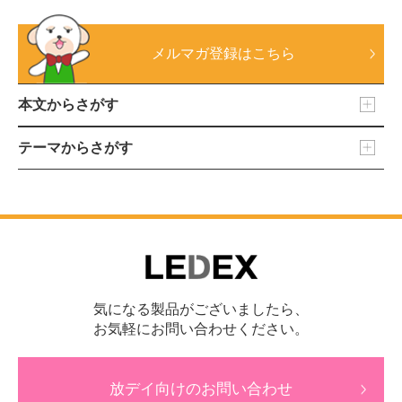
メルマガ登録はこちら
本文からさがす
テーマからさがす
気になる製品がございましたら、
お気軽にお問い合わせください。
放デイ向けのお問い合わせ