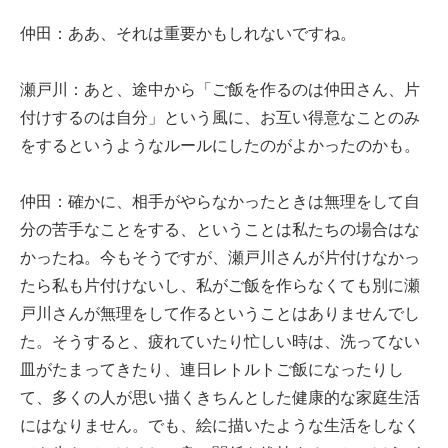
仲田：ああ、それは重要かもしれないですね。
瀬戸川：あと、途中から「ご飯を作るのは仲田さん、片
付けするのは自分」という風に、お互い得意なことのみ
をするというようなルールにしたのがよかったのかも。
仲田：確かに、相手がやらなかったときは無理をして自
分の苦手なことをする、ということは私たちの場合はな
かったね。今もそうですが、瀬戸川さんが片付けなかっ
たら私も片付けないし、私がご飯を作らなくても別に瀬
戸川さんが無理をして作るということはありませんでし
た。そうすると、疲れていたり忙しい時は、洗ってない
皿がたまってきたり、連日レトルトご飯になったりし
て、多くの人が思い描くきちんとした健康的な家庭生活
にはなりません。でも、絵に描いたような生活をしなく