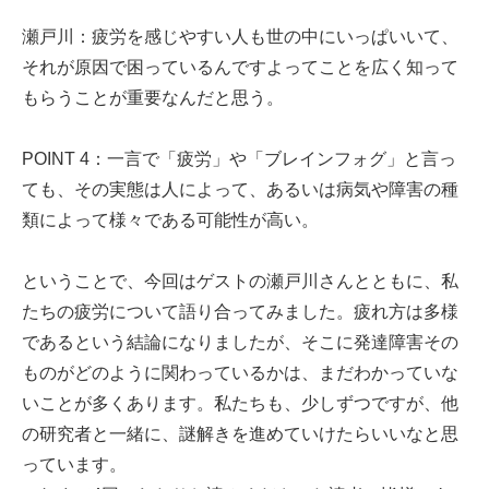
瀬戸川：疲労を感じやすい人も世の中にいっぱいいて、
それが原因で困っているんですよってことを広く知って
もらうことが重要なんだと思う。
POINT 4：一言で「疲労」や「ブレインフォグ」と言っ
ても、その実態は人によって、あるいは病気や障害の種
類によって様々である可能性が高い。
ということで、今回はゲストの瀬戸川さんとともに、私
たちの疲労について語り合ってみました。疲れ方は多様
であるという結論になりましたが、そこに発達障害その
ものがどのように関わっているかは、まだわかっていな
いことが多くあります。私たちも、少しずつですが、他
の研究者と一緒に、謎解きを進めていけたらいいなと思
っています。