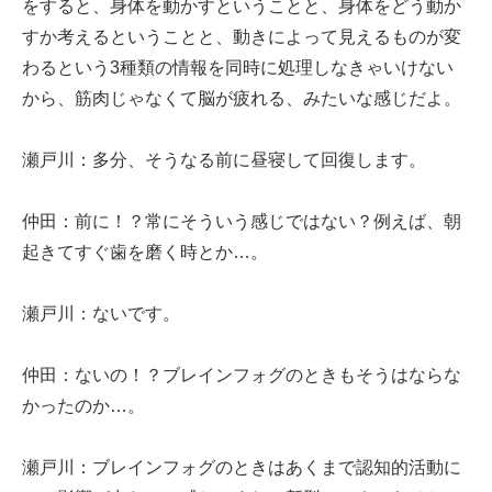
をすると、身体を動かすということと、身体をどう動か
すか考えるということと、動きによって見えるものが変
わるという3種類の情報を同時に処理しなきゃいけない
から、筋肉じゃなくて脳が疲れる、みたいな感じだよ。
瀬戸川：多分、そうなる前に昼寝して回復します。
仲田：前に！？常にそういう感じではない？例えば、朝
起きてすぐ歯を磨く時とか…。
瀬戸川：ないです。
仲田：ないの！？ブレインフォグのときもそうはならな
かったのか…。
瀬戸川：ブレインフォグのときはあくまで認知的活動に