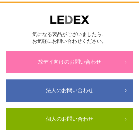
気になる製品がございましたら、
お気軽にお問い合わせください。
放デイ向けのお問い合わせ
法人のお問い合わせ
個人のお問い合わせ