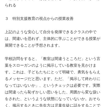
られる
３ 特別支援教育の視点からの授業改善
上記のような安心して自分を発揮できるクラスの中で
は、間違いを恐れず、主体的に学ぶことができる授業が
展開できることが予想されます。
学校訪問をすると、「教室は間違うところだ」という言
葉をスローガンのように掲示している教室を見かけま
す。これは、子どもたちにとって明確で、勇気をもらえ
るメッセージだと思います。ただ、「掲示して終わりに
なってはいないか」、というチェックは必要です。実際
は間違ったら恥ずかしい思いをした、周囲から変な扱い
をされた、というような状態になっていないか。おそら
く、掲示するときに先生方は児童生徒に話をすることで