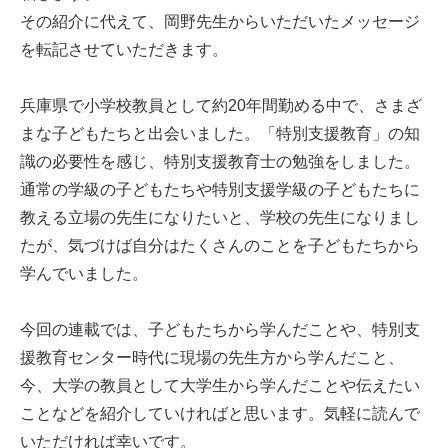
その紹介に代えて、岡野先生からいただいたメッセージ
を転記させていただきます。
兵庫県で小学校教員として約20年間勤める中で、さまざ
まな子どもたちと出会いました。「特別支援教育」の知
識の必要性を感じ、特別支援教育士の勉強をしました。
通常の学級の子どもたちや特別支援学級の子どもたちに
教える立場の先生になりたいと、学校の先生になりまし
たが、気づけば自分はたくさんのことを子どもたちから
学んでいました。
今回の連載では、子どもたちから学んだことや、特別支
援教育センター時代に現場の先生方から学んだこと、
今、大学の教員として大学生から学んだことや伝えたい
ことなどを紹介していければと思います。気軽に読んで
いただければ幸いです。