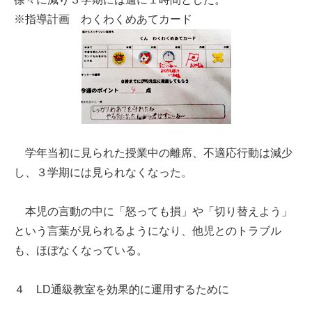
※指導計画 わくわくめあてカード
学年当初に見られた授業中の離席、不適応行動は減少
し、３学期には見られなくなった。
本児の言動の中に「怒っても損」や「切り替えよう」
という言葉が見られるようになり、他児とのトラブル
も、ほぼなくなっている。
４ LD通級教室を効果的に運用するために