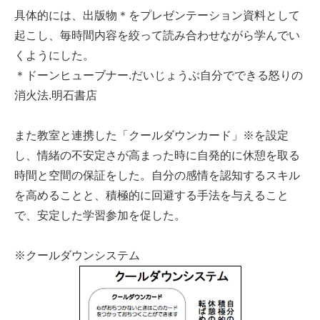
具体的には、出版物＊をプレゼンテーション資料として
起こし、毎時間内容を絞って読み合わせながら学んでい
くようにした。
＊ドーンヒューブナー.だいじょうぶ自分でできる怒りの
消火法.明石書店
また教室と連携した「クールダウンカード」※を設定
し、情緒の不安定さが高まった時に自発的に休憩を取る
時間と空間の保証をした。自分の感情を認知するスキル
を高めることと、積極的に回避する手法を与えること
で、安定した学習参加を促した。
※クールダウンシステム