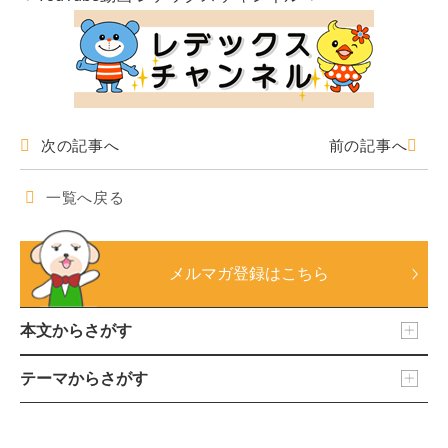
次の記事へ
前の記事へ
一覧へ戻る
メルマガ登録はこちら
本文からさがす
テーマからさがす