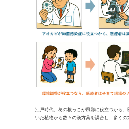
江戸時代、葛の根っこが風邪に役立つから、
いた植物から数々の漢方薬を調合し、多くの