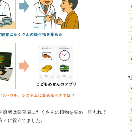
医療者は薬草園にたくさんの植物を集め、埋もれて
方々に役立てました。