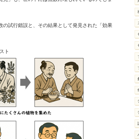
数の試行錯誤と、その結果として発見された「効果
スト