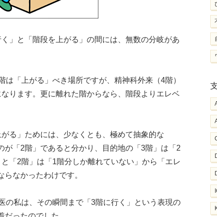
行く」と「階段を上がる」の間には、無数の分岐があ
3階は「上がる」べき場所ですが、精神科外来（4階）
になります。更に離れた階からなら、階段よりエレベ
上がる」ためには、少なくとも、極めて抽象的な
のが「2階」であると分かり、目的地の「3階」は「2
」と「2階」は「1階分しか離れていない」から「エレ
ならなかったわけです。
門医の私は、その瞬間まで「3階に行く」という表現の
着だったのでした。