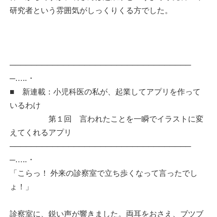
研究者という雰囲気がしっくりくる方でした。
──────────────────────────────────
─…‥・
■ 新連載：小児科医の私が、起業してアプリを作って
いるわけ
第１回 言われたことを一瞬でイラストに変
えてくれるアプリ
──────────────────────────────────
─…‥・
「こらっ！ 外来の診察室で立ち歩くなって言ったでし
ょ！」
診察室に、鋭い声が響きました。両耳をおさえ、ブツブ