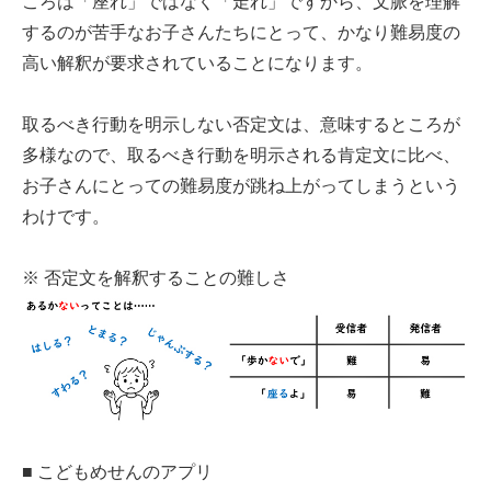
ころは「座れ」ではなく「走れ」ですから、文脈を理解
するのが苦手なお子さんたちにとって、かなり難易度の
高い解釈が要求されていることになります。
取るべき行動を明示しない否定文は、意味するところが
多様なので、取るべき行動を明示される肯定文に比べ、
お子さんにとっての難易度が跳ね上がってしまうという
わけです。
※ 否定文を解釈することの難しさ
■ こどもめせんのアプリ