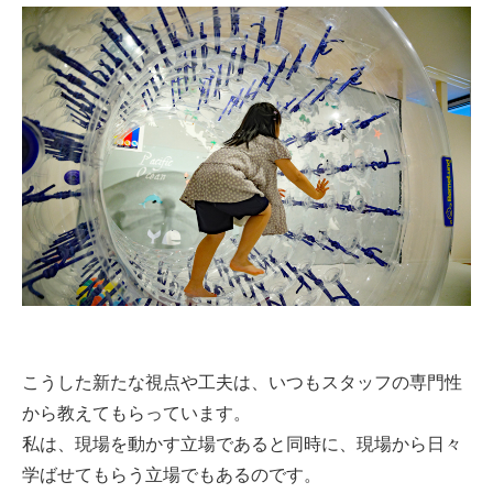
こうした新たな視点や工夫は、いつもスタッフの専門性
から教えてもらっています。
私は、現場を動かす立場であると同時に、現場から日々
学ばせてもらう立場でもあるのです。