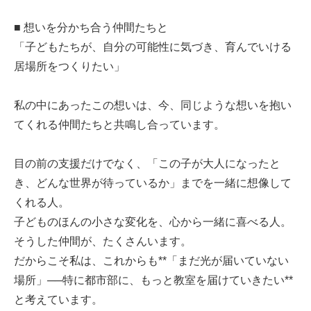
■ 想いを分かち合う仲間たちと
「子どもたちが、自分の可能性に気づき、育んでいける
居場所をつくりたい」
私の中にあったこの想いは、今、同じような想いを抱い
てくれる仲間たちと共鳴し合っています。
目の前の支援だけでなく、「この子が大人になったと
き、どんな世界が待っているか」までを一緒に想像して
くれる人。
子どものほんの小さな変化を、心から一緒に喜べる人。
そうした仲間が、たくさんいます。
だからこそ私は、これからも**「まだ光が届いていない
場所」──特に都市部に、もっと教室を届けていきたい**
と考えています。