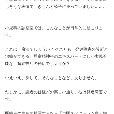
しそうな表情で、きちんと椅子に座っていました……。
小児科の診察室では、こんなことが日常的に起こりま
す。
これは、魔法でしょうか？ それとも、発達障害の診断と
治療ができる、児童精神科のエキスパートにしか実践不
能な、超絶技巧の秘伝でしょうか？
いえいえ、決して、そんなことなど、ありません。
たしかに、読者の皆様がお察しの通り、彼は発達障害で
す。
医療者の言葉で描写するなら「自閉スペクトラム症・知