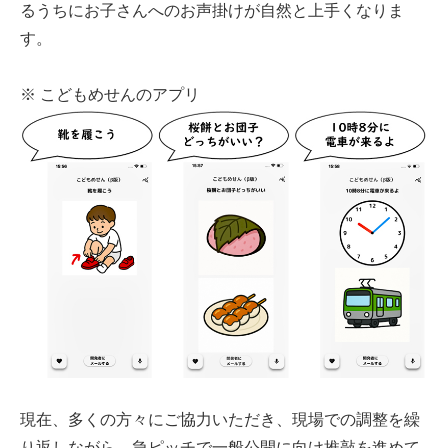
るうちにお子さんへのお声掛けが自然と上手くなりま
す。
※ こどもめせんのアプリ
現在、多くの方々にご協力いただき、現場での調整を繰
り返しながら、急ピッチで一般公開に向け推敲を進めて