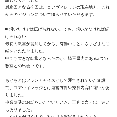
最終回となる今回は、コアヴィレッジの現在地と、これ
からのビジョンについて綴らせていただきます。
■ 想いだけでは広げられない。でも、想いがなければ続
けられない。
最初の教室が開所してから、有難いことにさまざまなご
縁をいただきました。
中でも大きな転機となったのが、埼玉県内にある3つの
教室との出会いです。
もともとはフランチャイズとして運営されていた施設
で、コアヴィレッジとは運営方針や療育内容に違いがあ
りました。
事業譲受のお話をいただいたとき、正直に言えば、迷い
もありました。
「やり方が違う中で、私は引き継げるのか？」と。