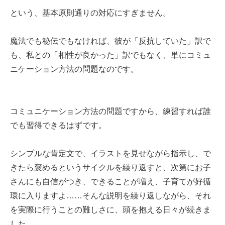
という、基本原則通りの対応にすぎません。
魔法でも秘伝でもなければ、彼が「反抗していた」訳で
も、私との「相性が良かった」訳でもなく、単にコミュ
ニケーション方法の問題なのです。
コミュニケーション方法の問題ですから、練習すれば誰
でも習得できるはずです。
シンプルな肯定文で、イラストを見せながら指示し、で
きたら褒めるというサイクルを繰り返すと、次第にお子
さんにも自信がつき、できることが増え、子育てが好循
環に入りますよ……そんな説明を繰り返しながら、それ
を実際に行うことの難しさに、頭を抱える日々が続きま
した。