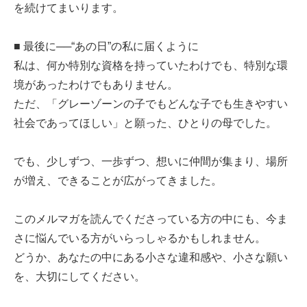
を続けてまいります。
■ 最後に──“あの日”の私に届くように
私は、何か特別な資格を持っていたわけでも、特別な環
境があったわけでもありません。
ただ、「グレーゾーンの子でもどんな子でも生きやすい
社会であってほしい」と願った、ひとりの母でした。
でも、少しずつ、一歩ずつ、想いに仲間が集まり、場所
が増え、できることが広がってきました。
このメルマガを読んでくださっている方の中にも、今ま
さに悩んでいる方がいらっしゃるかもしれません。
どうか、あなたの中にある小さな違和感や、小さな願い
を、大切にしてください。