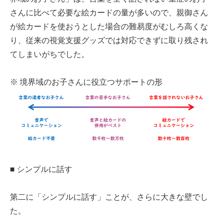
さんに比べて必要な絵カードの量が多いので、親御さん
が絵カードを使おうとした場合の難易度がむしろ高くな
り、従来の視覚支援グッズでは対応できずに取り残され
てしまいがちでした。
※ 境界域のお子さんに役立つサポートの形
■ シンプルに話す
第二に「シンプルに話す」ことが、さらに大きな壁でし
た。