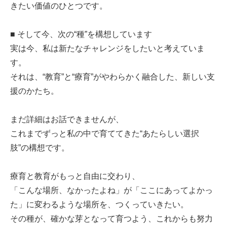
きたい価値のひとつです。
■ そして今、次の“種”を構想しています
実は今、私は新たなチャレンジをしたいと考えていま
す。
それは、“教育”と“療育”がやわらかく融合した、新しい支
援のかたち。
まだ詳細はお話できませんが、
これまでずっと私の中で育ててきた“あたらしい選択
肢”の構想です。
療育と教育がもっと自由に交わり、
「こんな場所、なかったよね」が「ここにあってよかっ
た」に変わるような場所を、つくっていきたい。
その種が、確かな芽となって育つよう、これからも努力