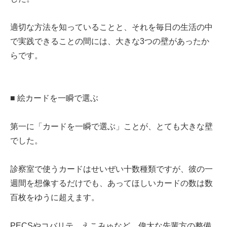
適切な方法を知っていることと、それを毎日の生活の中
で実践できることの間には、大きな3つの壁があったか
らです。
■ 絵カードを一瞬で選ぶ
第一に「カードを一瞬で選ぶ」ことが、とても大きな壁
でした。
診察室で使うカードはせいぜい十数種類ですが、彼の一
週間を想像するだけでも、あってほしいカードの数は数
百枚をゆうに超えます。
PECSやコバリテ、えこみゅなど、偉大な先輩方の整備