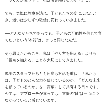
でも、実際に教室を訪れ、子どもたちの姿にふれたと
き、迷いは少しずつ確信に変わっていきました。
──どんなかたちであっても、子どもの可能性を信じて育
てたいという“本質”は、きっと同じなんだ。
そう思えたからこそ、私は「やり方を揃える」よりも
「視点を揃える」ことを大切にしてきました。
現場のスタッフたちとも何度も対話を重ね、「私たち
は、子どものどんな力を信じているのか」「どんな未来
を願っているのか」を、言葉にして共有する日々です。
今では、アプローチが違っても、支援の“軸”は一つにつ
ながっていると感じています。