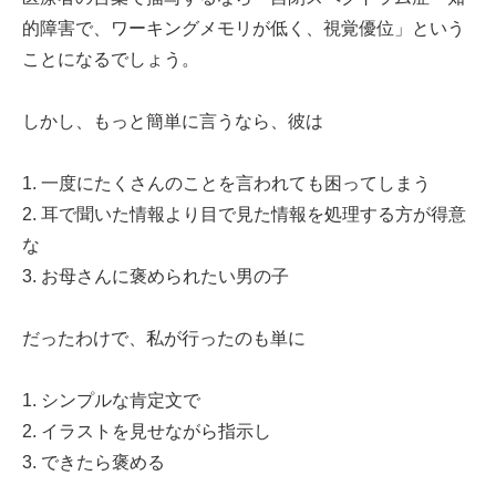
的障害で、ワーキングメモリが低く、視覚優位」という
ことになるでしょう。
しかし、もっと簡単に言うなら、彼は
1. 一度にたくさんのことを言われても困ってしまう
2. 耳で聞いた情報より目で見た情報を処理する方が得意
な
3. お母さんに褒められたい男の子
だったわけで、私が行ったのも単に
1. シンプルな肯定文で
2. イラストを見せながら指示し
3. できたら褒める