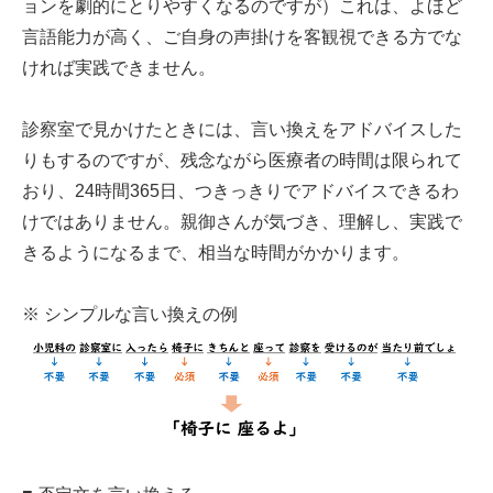
ョンを劇的にとりやすくなるのですが）これは、よほど
言語能力が高く、ご自身の声掛けを客観視できる方でな
ければ実践できません。
診察室で見かけたときには、言い換えをアドバイスした
りもするのですが、残念ながら医療者の時間は限られて
おり、24時間365日、つきっきりでアドバイスできるわ
けではありません。親御さんが気づき、理解し、実践で
きるようになるまで、相当な時間がかかります。
※ シンプルな言い換えの例