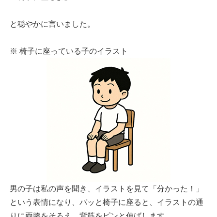
と穏やかに言いました。
※ 椅子に座っている子のイラスト
男の子は私の声を聞き、イラストを見て「分かった！」
という表情になり、パッと椅子に座ると、イラストの通
りに両膝をそろえ、背筋をピンと伸ばします。