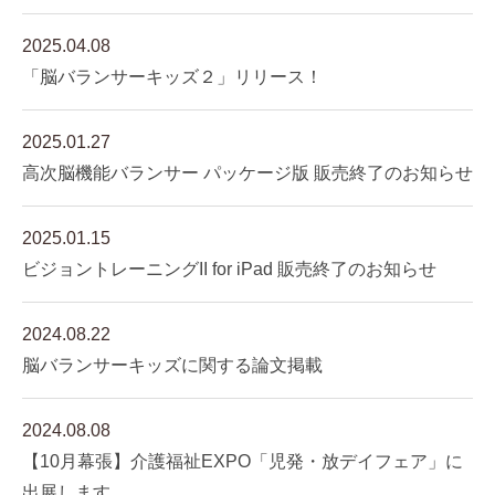
2025.04.08
「脳バランサーキッズ２」リリース！
2025.01.27
高次脳機能バランサー パッケージ版 販売終了のお知らせ
2025.01.15
ビジョントレーニングII for iPad 販売終了のお知らせ
2024.08.22
脳バランサーキッズに関する論文掲載
2024.08.08
【10月幕張】介護福祉EXPO「児発・放デイフェア」に
出展します