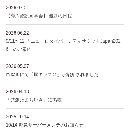
2026.07.01
【導入施設見学会】 最新の日程
2026.06.22
9/11〜12 「ニューロダイバーシティサミットJapan202
6」のご案内
2026.05.07
mikaruにて「脳キッズ２」が紹介されました
2026.04.13
「共創たまちいき」に掲載
2025.10.14
10/14 緊急サーバーメンテのお知らせ