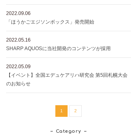
2022.09.06
「ほうかごエジソンボックス」発売開始
2022.05.16
SHARP AQUOSに当社開発のコンテンツが採用
2022.05.09
【イベント】全国エデュケアリハ研究会 第5回札幌大会
のお知らせ
1
2
Category