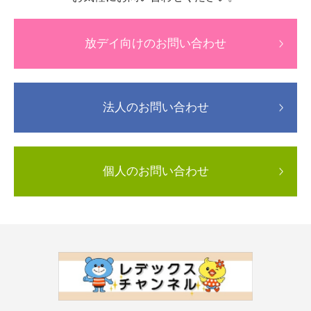
放デイ向けのお問い合わせ
法人のお問い合わせ
個人のお問い合わせ