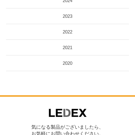
2024
2023
2022
2021
2020
気になる製品がございましたら、
お気軽にお問い合わせください。