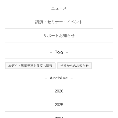
ニュース
講演・セミナー・イベント
サポートお知らせ
Tag
放デイ・児童発達お役立ち情報
当社からのお知らせ
Archive
2026
2025