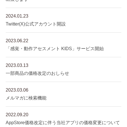
2024.01.23
Twitter(X)公式アカウント開設
2023.06.22
「感覚・動作アセスメント KIDS」サービス開始
2023.03.13
一部商品の価格改定のおしらせ
2023.03.06
メルマガに検索機能
2022.09.20
AppStore価格改定に伴う当社アプリの価格変更について