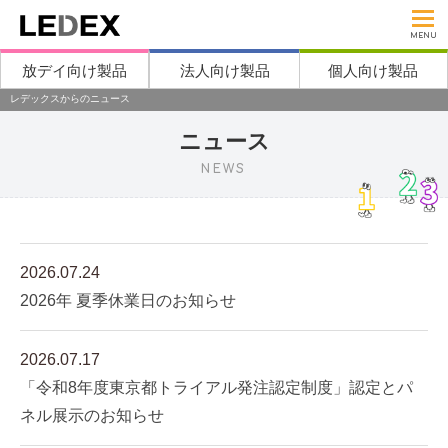
MENU
放デイ向け製品
法人向け製品
個人向け製品
レデックスからのニュース
ニュース
NEWS
2026.07.24
2026年 夏季休業日のお知らせ
2026.07.17
「令和8年度東京都トライアル発注認定制度」認定とパ
ネル展示のお知らせ