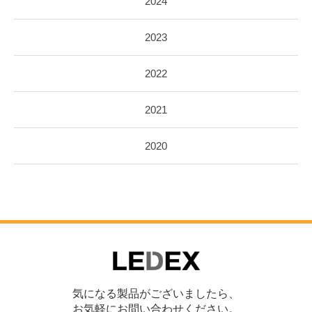
2024
2023
2022
2021
2020
気になる製品がございましたら、
お気軽にお問い合わせください。