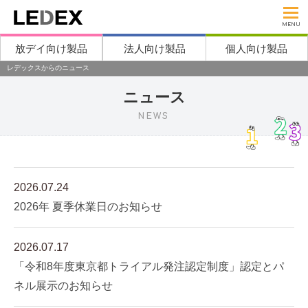
MENU
放デイ向け製品
法人向け製品
個人向け製品
レデックスからのニュース
ニュース
NEWS
2026.07.24
2026年 夏季休業日のお知らせ
2026.07.17
「令和8年度東京都トライアル発注認定制度」認定とパ
ネル展示のお知らせ