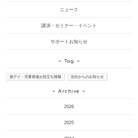
ニュース
講演・セミナー・イベント
サポートお知らせ
Tag
放デイ・児童発達お役立ち情報
当社からのお知らせ
Archive
2026
2025