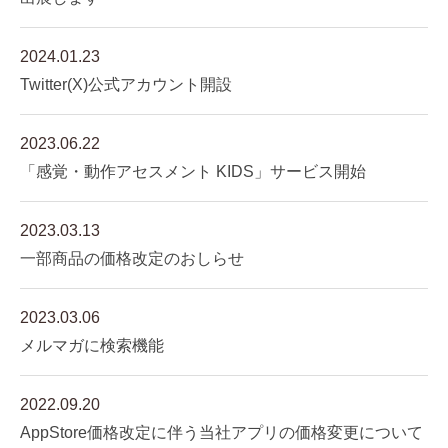
2024.01.23
Twitter(X)公式アカウント開設
2023.06.22
「感覚・動作アセスメント KIDS」サービス開始
2023.03.13
一部商品の価格改定のおしらせ
2023.03.06
メルマガに検索機能
2022.09.20
AppStore価格改定に伴う当社アプリの価格変更について