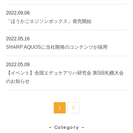
2022.09.06
「ほうかごエジソンボックス」発売開始
2022.05.16
SHARP AQUOSに当社開発のコンテンツが採用
2022.05.09
【イベント】全国エデュケアリハ研究会 第5回札幌大会
のお知らせ
1
2
Category