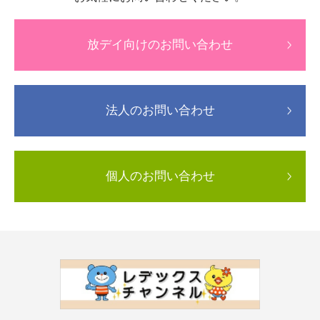
放デイ向けのお問い合わせ
法人のお問い合わせ
個人のお問い合わせ