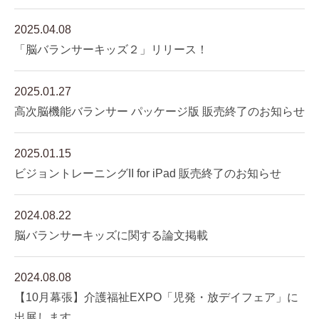
2025.04.08
「脳バランサーキッズ２」リリース！
2025.01.27
高次脳機能バランサー パッケージ版 販売終了のお知らせ
2025.01.15
ビジョントレーニングII for iPad 販売終了のお知らせ
2024.08.22
脳バランサーキッズに関する論文掲載
2024.08.08
【10月幕張】介護福祉EXPO「児発・放デイフェア」に
出展します