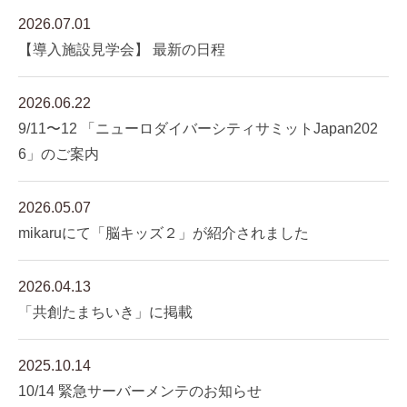
2026.07.01
【導入施設見学会】 最新の日程
2026.06.22
9/11〜12 「ニューロダイバーシティサミットJapan202
6」のご案内
2026.05.07
mikaruにて「脳キッズ２」が紹介されました
2026.04.13
「共創たまちいき」に掲載
2025.10.14
10/14 緊急サーバーメンテのお知らせ