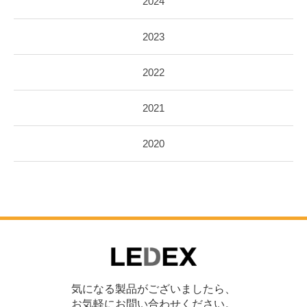
2024
2023
2022
2021
2020
気になる製品がございましたら、
お気軽にお問い合わせください。