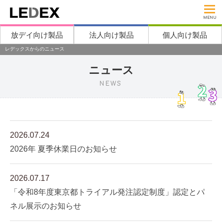
MENU
放デイ向け製品
法人向け製品
個人向け製品
レデックスからのニュース
ニュース
NEWS
2026.07.24
2026年 夏季休業日のお知らせ
2026.07.17
「令和8年度東京都トライアル発注認定制度」認定とパ
ネル展示のお知らせ