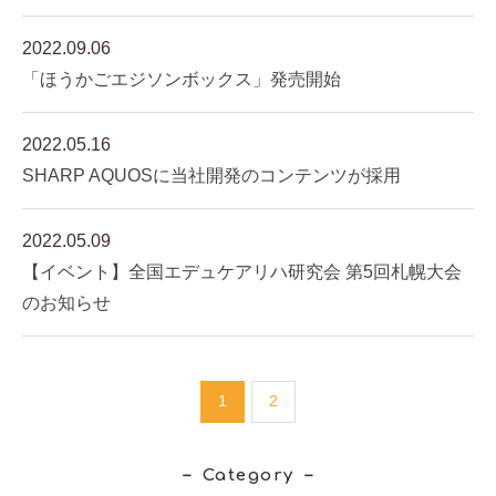
2022.09.06
「ほうかごエジソンボックス」発売開始
2022.05.16
SHARP AQUOSに当社開発のコンテンツが採用
2022.05.09
【イベント】全国エデュケアリハ研究会 第5回札幌大会
のお知らせ
1
2
Category