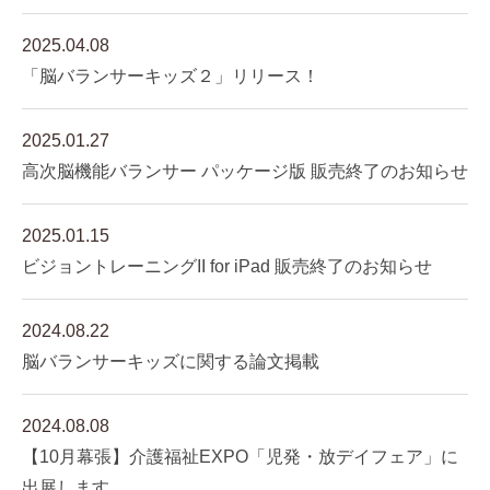
2025.04.08
「脳バランサーキッズ２」リリース！
2025.01.27
高次脳機能バランサー パッケージ版 販売終了のお知らせ
2025.01.15
ビジョントレーニングII for iPad 販売終了のお知らせ
2024.08.22
脳バランサーキッズに関する論文掲載
2024.08.08
【10月幕張】介護福祉EXPO「児発・放デイフェア」に
出展します