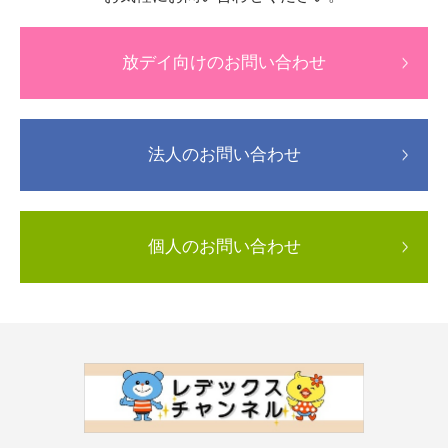
放デイ向けのお問い合わせ
法人のお問い合わせ
個人のお問い合わせ