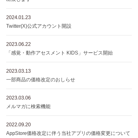
2024.01.23
Twitter(X)公式アカウント開設
2023.06.22
「感覚・動作アセスメント KIDS」サービス開始
2023.03.13
一部商品の価格改定のおしらせ
2023.03.06
メルマガに検索機能
2022.09.20
AppStore価格改定に伴う当社アプリの価格変更について