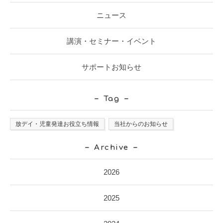
ニュース
講演・セミナー・イベント
サポートお知らせ
Tag
放デイ・児童発達お役立ち情報
当社からのお知らせ
Archive
2026
2025