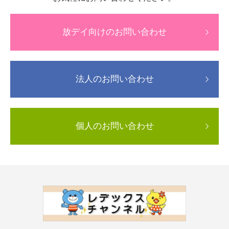
放デイ向けのお問い合わせ
法人のお問い合わせ
個人のお問い合わせ