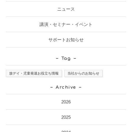
ニュース
講演・セミナー・イベント
サポートお知らせ
Tag
放デイ・児童発達お役立ち情報
当社からのお知らせ
Archive
2026
2025