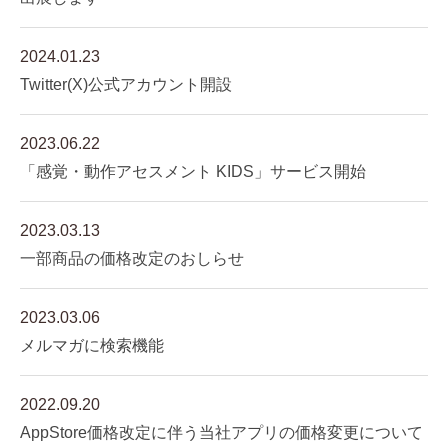
2024.01.23
Twitter(X)公式アカウント開設
2023.06.22
「感覚・動作アセスメント KIDS」サービス開始
2023.03.13
一部商品の価格改定のおしらせ
2023.03.06
メルマガに検索機能
2022.09.20
AppStore価格改定に伴う当社アプリの価格変更について