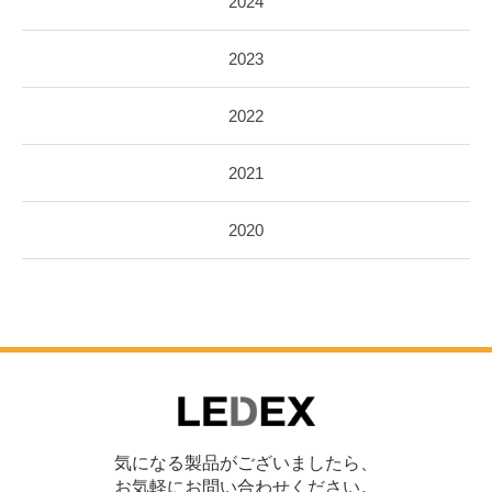
2024
2023
2022
2021
2020
気になる製品がございましたら、
お気軽にお問い合わせください。