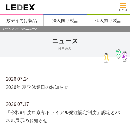
MENU
放デイ向け製品
法人向け製品
個人向け製品
レデックスからのニュース
ニュース
NEWS
2026.07.24
2026年 夏季休業日のお知らせ
2026.07.17
「令和8年度東京都トライアル発注認定制度」認定とパ
ネル展示のお知らせ