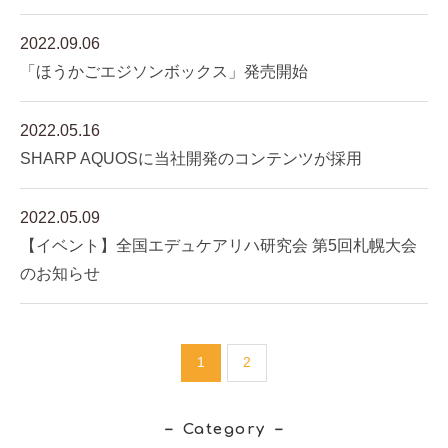
2022.09.06
「ほうかごエジソンボックス」発売開始
2022.05.16
SHARP AQUOSに当社開発のコンテンツが採用
2022.05.09
【イベント】全国エデュケアリハ研究会 第5回札幌大会
のお知らせ
1
2
Category