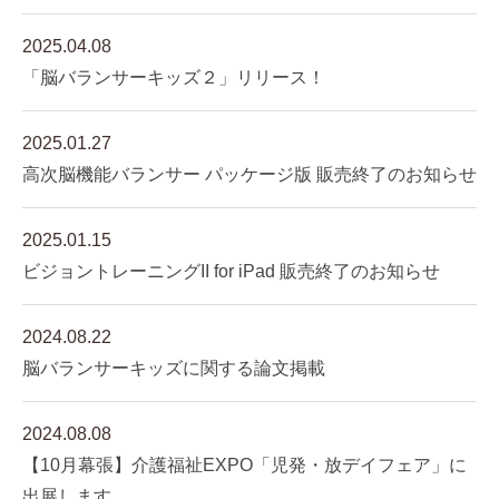
2025.04.08
「脳バランサーキッズ２」リリース！
2025.01.27
高次脳機能バランサー パッケージ版 販売終了のお知らせ
2025.01.15
ビジョントレーニングII for iPad 販売終了のお知らせ
2024.08.22
脳バランサーキッズに関する論文掲載
2024.08.08
【10月幕張】介護福祉EXPO「児発・放デイフェア」に
出展します