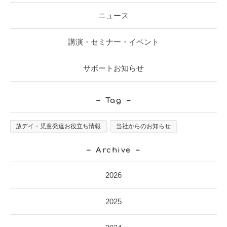
ニュース
講演・セミナー・イベント
サポートお知らせ
Tag
放デイ・児童発達お役立ち情報
当社からのお知らせ
Archive
2026
2025