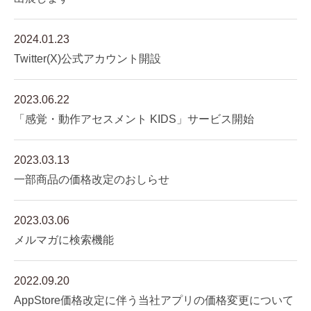
2024.01.23
Twitter(X)公式アカウント開設
2023.06.22
「感覚・動作アセスメント KIDS」サービス開始
2023.03.13
一部商品の価格改定のおしらせ
2023.03.06
メルマガに検索機能
2022.09.20
AppStore価格改定に伴う当社アプリの価格変更について