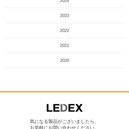
2024
2023
2022
2021
2020
気になる製品がございましたら、
お気軽にお問い合わせください。