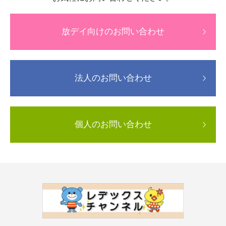
放デイ向けのお問い合わせ
法人のお問い合わせ
個人のお問い合わせ