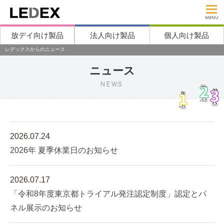
MENU
放デイ向け製品
法人向け製品
個人向け製品
レデックスからのニュース
ニュース
NEWS
2026.07.24
2026年 夏季休業日のお知らせ
2026.07.17
「令和8年度東京都トライアル発注認定制度」認定とパ
ネル展示のお知らせ