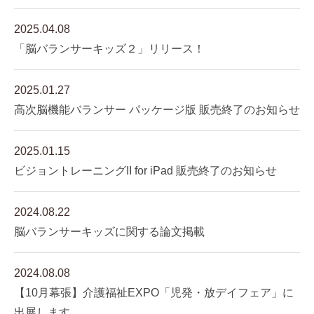
2025.04.08
「脳バランサーキッズ２」リリース！
2025.01.27
高次脳機能バランサー パッケージ版 販売終了のお知らせ
2025.01.15
ビジョントレーニングII for iPad 販売終了のお知らせ
2024.08.22
脳バランサーキッズに関する論文掲載
2024.08.08
【10月幕張】介護福祉EXPO「児発・放デイフェア」に
出展します