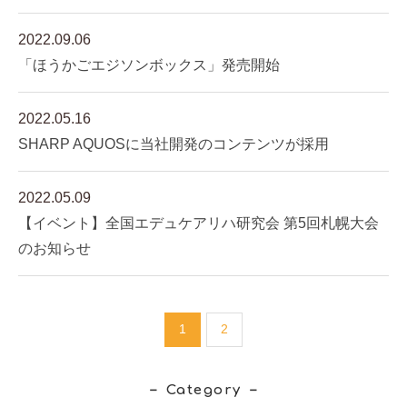
2022.09.06
「ほうかごエジソンボックス」発売開始
2022.05.16
SHARP AQUOSに当社開発のコンテンツが採用
2022.05.09
【イベント】全国エデュケアリハ研究会 第5回札幌大会
のお知らせ
1
2
Category