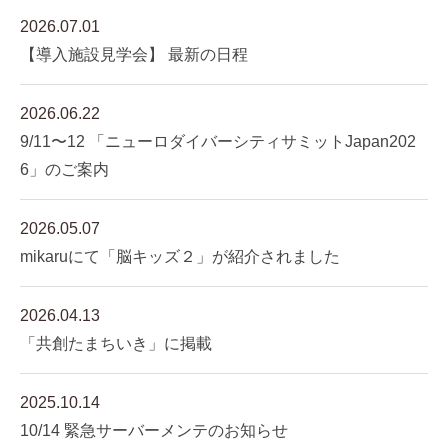
2026.07.01
【導入施設見学会】 最新の日程
2026.06.22
9/11〜12 「ニューロダイバーシティサミットJapan202
6」のご案内
2026.05.07
mikaruにて「脳キッズ２」が紹介されました
2026.04.13
「共創たまちいき」に掲載
2025.10.14
10/14 緊急サーバーメンテのお知らせ