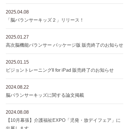
2025.04.08
「脳バランサーキッズ２」リリース！
2025.01.27
高次脳機能バランサー パッケージ版 販売終了のお知らせ
2025.01.15
ビジョントレーニングII for iPad 販売終了のお知らせ
2024.08.22
脳バランサーキッズに関する論文掲載
2024.08.08
【10月幕張】介護福祉EXPO「児発・放デイフェア」に
出展します