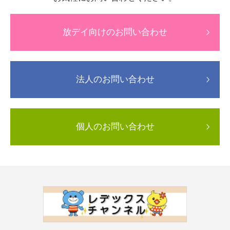
放デイ向けのお問い合わせ
法人のお問い合わせ
個人のお問い合わせ