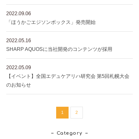
2022.09.06
「ほうかごエジソンボックス」発売開始
2022.05.16
SHARP AQUOSに当社開発のコンテンツが採用
2022.05.09
【イベント】全国エデュケアリハ研究会 第5回札幌大会
のお知らせ
1
2
Category