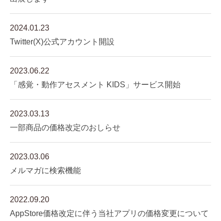
2024.01.23
Twitter(X)公式アカウント開設
2023.06.22
「感覚・動作アセスメント KIDS」サービス開始
2023.03.13
一部商品の価格改定のおしらせ
2023.03.06
メルマガに検索機能
2022.09.20
AppStore価格改定に伴う当社アプリの価格変更について