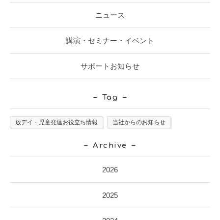
ニュース
講演・セミナー・イベント
サポートお知らせ
Tag
放デイ・児童発達お役立ち情報
当社からのお知らせ
Archive
2026
2025