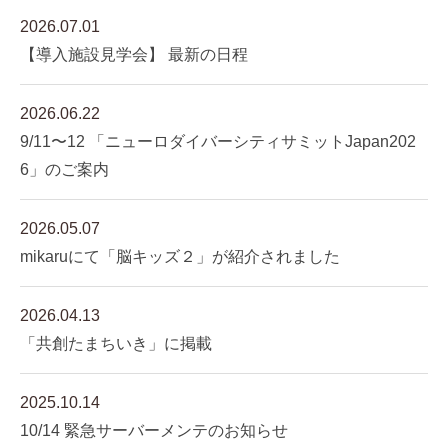
2026.07.01
【導入施設見学会】 最新の日程
2026.06.22
9/11〜12 「ニューロダイバーシティサミットJapan202
6」のご案内
2026.05.07
mikaruにて「脳キッズ２」が紹介されました
2026.04.13
「共創たまちいき」に掲載
2025.10.14
10/14 緊急サーバーメンテのお知らせ