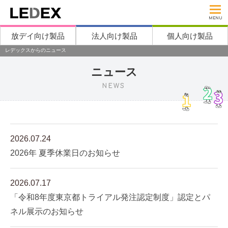
MENU
放デイ向け製品
法人向け製品
個人向け製品
レデックスからのニュース
ニュース
NEWS
2026.07.24
2026年 夏季休業日のお知らせ
2026.07.17
「令和8年度東京都トライアル発注認定制度」認定とパ
ネル展示のお知らせ