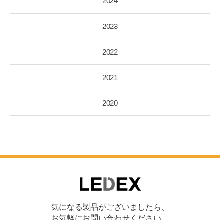
2024
2023
2022
2021
2020
気になる製品がございましたら、
お気軽にお問い合わせください。