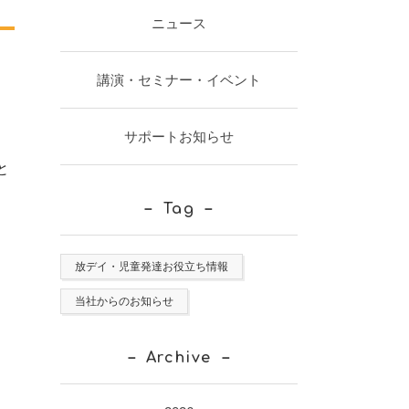
ニュース
講演・セミナー・イベント
）
サポートお知らせ
と
Tag
放デイ・児童発達お役立ち情報
当社からのお知らせ
Archive