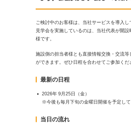
ご検討中のお客様は、当社サービスを導入し
見学会を実施しているのは、当社代表が開設
様です。
施設側の担当者様とも直接情報交換・交流等
ができます。ぜひ日程を合わせてご参加くだ
最新の日程
2026年 9月25日（金）
※今後も毎月下旬の金曜日開催を予定して
当日の流れ