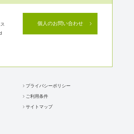
個人のお問い合わせ
ラス
d
プライバシーポリシー
ご利用条件
サイトマップ