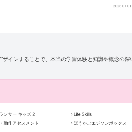
2026.07.01
デザインすることで、本当の学習体験と知識や概念の深
ランサー キッズ 2
Life Skills
・動作アセスメント
ほうかごエジソンボックス