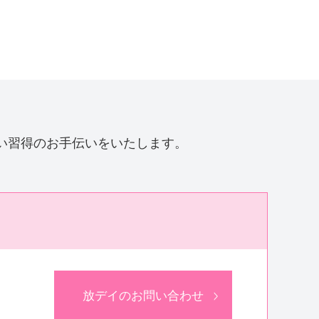
い習得のお手伝いをいたします。
放デイのお問い合わせ