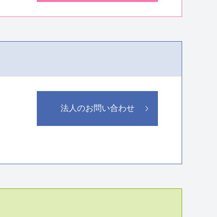
法人のお問い合わせ