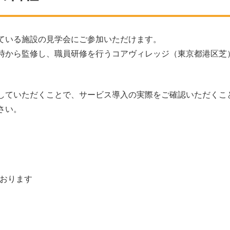
ている施設の見学会にご参加いただけます。
時から監修し、職員研修を行うコアヴィレッジ（東京都港区芝
していただくことで、サービス導入の実際をご確認いただくこ
さい。
おります