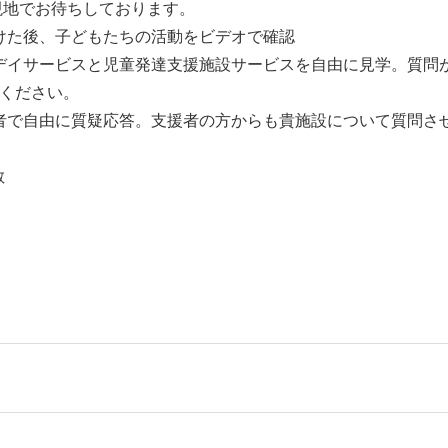
地でお待ちしております。
た後、子どもたちの活動をビデオで確認
イサービスと児童発達支援施設サービスを自由に見学。質問
ください。
で自由に質疑応答。支援者の方からも貴施設について質問さ
散