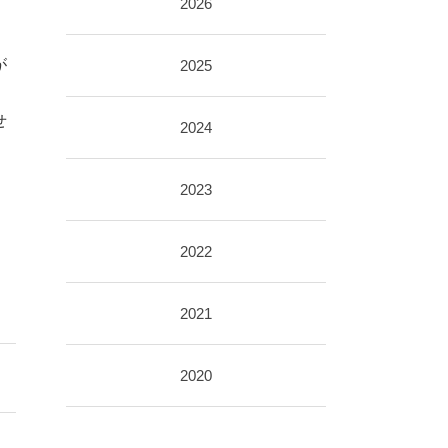
2026
が
2025
せ
2024
2023
2022
2021
2020